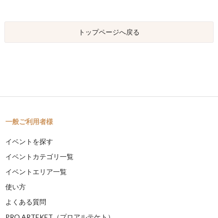
トップページへ戻る
一般ご利用者様
イベントを探す
イベントカテゴリ一覧
イベントエリア一覧
使い方
よくある質問
PRO ARTEKET（プロアルテケト）