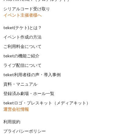
シリアルコード受け取り
イベント主催者様へ
teket(テケト)とは？
イベント作成の方法
ご利用料金について
teketの機能ご紹介
ライブ配信について
teket利用者様の声・導入事例
資料・マニュアル
登録済み劇場・ホール一覧
teketロゴ・プレスキット（メディアキット）
運営会社情報
利用規約
プライバシーポリシー