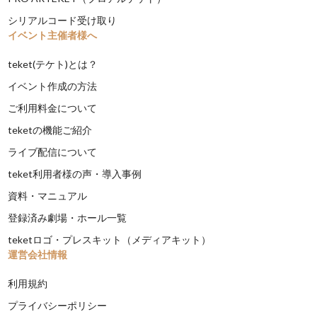
シリアルコード受け取り
イベント主催者様へ
teket(テケト)とは？
イベント作成の方法
ご利用料金について
teketの機能ご紹介
ライブ配信について
teket利用者様の声・導入事例
資料・マニュアル
登録済み劇場・ホール一覧
teketロゴ・プレスキット（メディアキット）
運営会社情報
利用規約
プライバシーポリシー