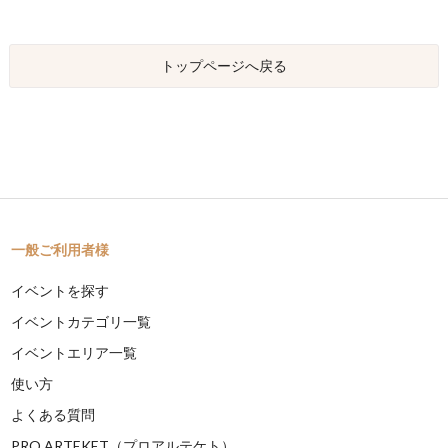
トップページへ戻る
一般ご利用者様
イベントを探す
イベントカテゴリ一覧
イベントエリア一覧
使い方
よくある質問
PRO ARTEKET（プロアルテケト）