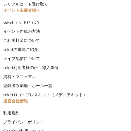
シリアルコード受け取り
イベント主催者様へ
teket(テケト)とは？
イベント作成の方法
ご利用料金について
teketの機能ご紹介
ライブ配信について
teket利用者様の声・導入事例
資料・マニュアル
登録済み劇場・ホール一覧
teketロゴ・プレスキット（メディアキット）
運営会社情報
利用規約
プライバシーポリシー
Cookieの利用について