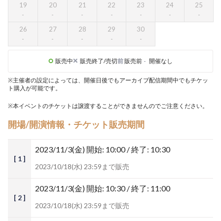
19
20
21
22
23
24
25
26
27
28
29
30
販売中
販売終了/売切
前
販売前
-
開催なし
※主催者の設定によっては、開催日後でもアーカイブ配信期間中でもチケッ
ト購入が可能です。
※本イベントのチケットは譲渡することができませんのでご注意ください。
開場/開演情報・チケット販売期間
2023/11/3(金)
開始: 10:00 / 終了: 10:30
[ 1 ]
2023/10/18(水) 23:59まで販売
2023/11/3(金)
開始: 10:30 / 終了: 11:00
[ 2 ]
2023/10/18(水) 23:59まで販売