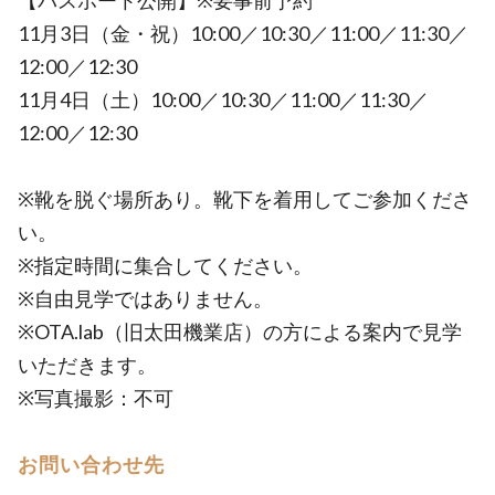
【パスポート公開】※要事前予約
11月3日（金・祝）10:00／10:30／11:00／11:30／
12:00／12:30
11月4日（土）10:00／10:30／11:00／11:30／
12:00／12:30
※靴を脱ぐ場所あり。靴下を着用してご参加くださ
い。
※指定時間に集合してください。
※自由見学ではありません。
※OTA.lab（旧太田機業店）の方による案内で見学
いただきます。
※写真撮影：不可
お問い合わせ先