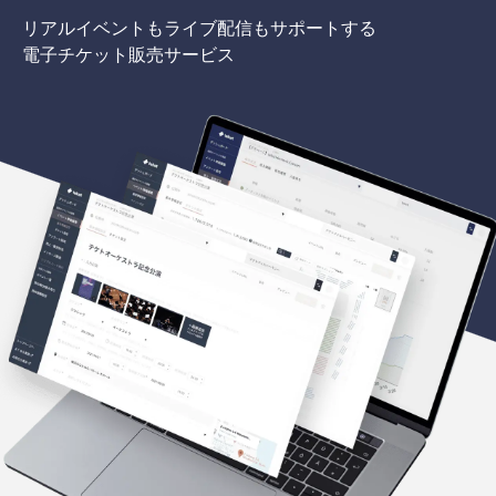
リアルイベントもライブ配信もサポートする
電子チケット販売サービス