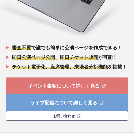
審査不要
で誰でも簡単に公演ページを作成できる！
即日公演ページ公開
、
即日チケット販売
が可能！
チケット電子化、座席管理、来場者分析機能
を搭載！
イベント集客について詳しく見る
ライブ配信について詳しく見る
お問い合わせ