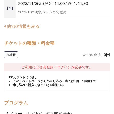
2023/11/3(金)
開始: 11:00 / 終了: 11:30
[ 3 ]
2023/10/18(水) 23:59まで販売
+他9の情報もみる
チケットの種類・料金帯
0
円
入場券
全
12
料金帯
ご利用には会員登録／ログインが必要です。
1アカウントにつき、
このイベントページからの申し込み・購入は1回・1券種まで
申し込み・購入できるのは1券種のみ
プログラム