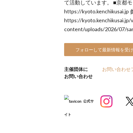
て活動しています。 ■京都
https://kyoto.kenchikusai.
https://kyoto.kenchikusai.jp/
content/uploads/2026/07/sa
フォローして最新情報を受
主催団体に
お問い合わせ
お問い合わせ
公式サ
イト