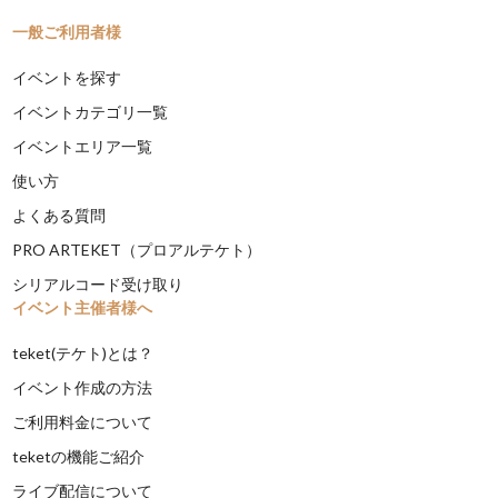
一般ご利用者様
イベントを探す
イベントカテゴリ一覧
イベントエリア一覧
使い方
よくある質問
PRO ARTEKET（プロアルテケト）
シリアルコード受け取り
イベント主催者様へ
teket(テケト)とは？
イベント作成の方法
ご利用料金について
teketの機能ご紹介
ライブ配信について