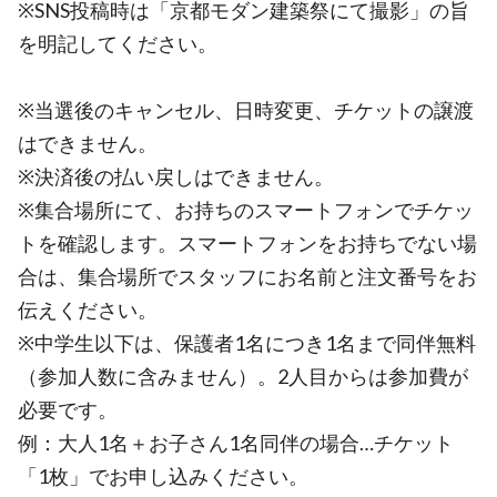
※SNS投稿時は「京都モダン建築祭にて撮影」の旨
を明記してください。
※当選後のキャンセル、日時変更、チケットの譲渡
はできません。
※決済後の払い戻しはできません。
※集合場所にて、お持ちのスマートフォンでチケッ
トを確認します。スマートフォンをお持ちでない場
合は、集合場所でスタッフにお名前と注文番号をお
伝えください。
※中学生以下は、保護者1名につき1名まで同伴無料
（参加人数に含みません）。2人目からは参加費が
必要です。
例：大人1名＋お子さん1名同伴の場合…チケット
「1枚」でお申し込みください。