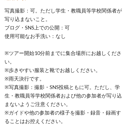
写真撮影：可。ただし学生・教職員等学校関係者が
写り込まないこと。
ブログ・SNS上での公開：可
使用可能なお手洗い：なし
※ツアー開始10分前までに集合場所にお越しくださ
い。
※歩きやすい服装と靴でお越しください。
※雨天決行です。
※写真撮影：撮影・SNS投稿ともに可。ただし、学
生・教職員等学校関係者および他の参加者が写り込
まないようご注意ください。
※ガイドや他の参加者の様子を撮影・録音・録画す
ることはお控えください。