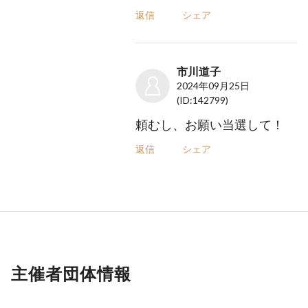
返信
シェア
市川道子
2024年09月25日
(ID:142799)
頼むし、お願い当選して！
返信
シェア
主催者団体情報