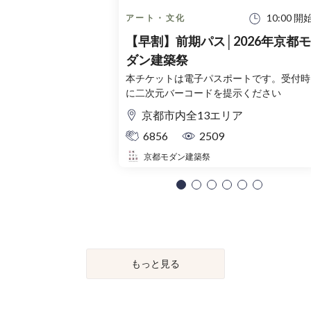
10:00 開
アート・文化
【早割】前期パス│2026年京都モ
ダン建築祭
本チケットは電子パスポートです。受付時
に二次元バーコードを提示ください
京都市内全13エリア
6856
2509
京都モダン建築祭
もっと見る