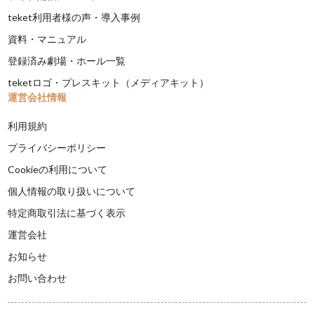
teket利用者様の声・導入事例
資料・マニュアル
登録済み劇場・ホール一覧
teketロゴ・プレスキット（メディアキット）
運営会社情報
利用規約
プライバシーポリシー
Cookieの利用について
個人情報の取り扱いについて
特定商取引法に基づく表示
運営会社
お知らせ
お問い合わせ