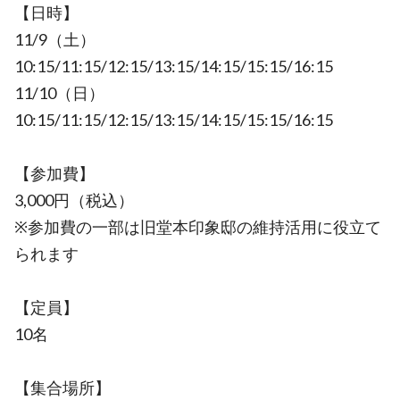
【日時】
11/9（土）
10:15/11:15/12:15/13:15/14:15/15:15/16:15
11/10（日）
10:15/11:15/12:15/13:15/14:15/15:15/16:15
【参加費】
3,000円（税込）
※参加費の一部は旧堂本印象邸の維持活用に役立て
られます
【定員】
10名
【集合場所】