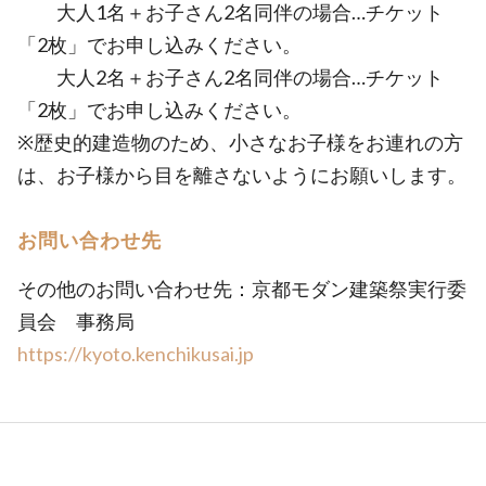
大人1名＋お子さん2名同伴の場合…チケット
「2枚」でお申し込みください。
大人2名＋お子さん2名同伴の場合…チケット
「2枚」でお申し込みください。
※歴史的建造物のため、小さなお子様をお連れの方
は、お子様から目を離さないようにお願いします。
お問い合わせ先
その他のお問い合わせ先：京都モダン建築祭実行委
員会 事務局
https://kyoto.kenchikusai.jp