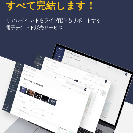
すべて完結
します
！
リアルイベントもライブ配信もサポートする
電子チケット販売サービス