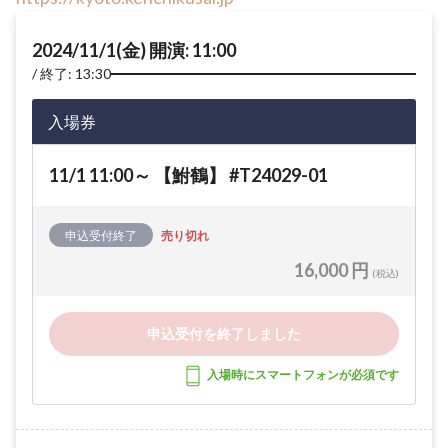
2024/11/1(金) 開演: 11:00
終了: 13:30
入場券
11/1 11:00～ 【鮒鶴】 #T24029-01
申込受付終了
売り切れ
16,000 円
(税込)
申込受付を終了しました
入場時にスマートフォンが必須です