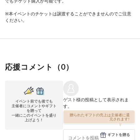
でもチケット購入が可能です。
※本イベントのチケットは譲渡することができませんのでご注意
ください。
応援コメント（
0
）
ゲスト
様の投稿として表示されま
イベント前でも後でも
主催者にコメントやギフト
す。
を贈って
一緒にこのイベントを盛り
贈られたギフトの売上は主催者に還
上げよう！
元されます!
ギフトを贈る