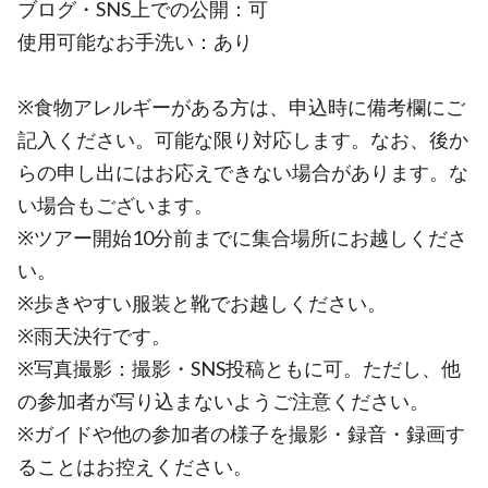
ブログ・SNS上での公開：可
使用可能なお手洗い：あり
※食物アレルギーがある方は、申込時に備考欄にご
記入ください。可能な限り対応します。なお、後か
らの申し出にはお応えできない場合があります。な
い場合もございます。
※ツアー開始10分前までに集合場所にお越しくださ
い。
※歩きやすい服装と靴でお越しください。
※雨天決行です。
※写真撮影：撮影・SNS投稿ともに可。ただし、他
の参加者が写り込まないようご注意ください。
※ガイドや他の参加者の様子を撮影・録音・録画す
ることはお控えください。