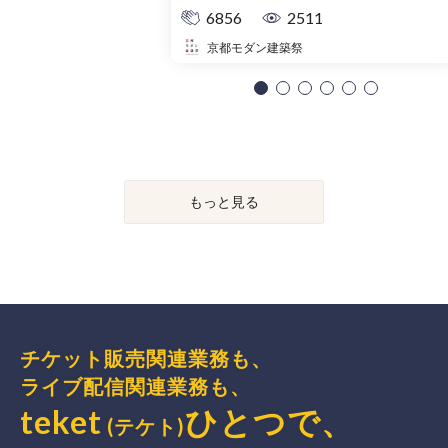
6856
2511
京都モダン建築祭
もっと見る
チケット販売関連業務も、
ライブ配信関連業務も、
teket
ひとつで、
(テケト)