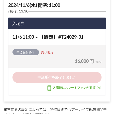
2024/11/6(水) 開演: 11:00
終了: 13:30
入場券
11/6 11:00～ 【鮒鶴】 #T24029-01
申込受付終了
売り切れ
16,000 円
(税込)
申込受付を終了しました
入場時にスマートフォンが必須です
※主催者の設定によっては、開催日後でもアーカイブ配信期間中