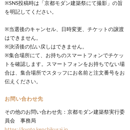
※SNS投稿時は「京都モダン建築祭にて撮影」の旨
を明記してください。
※当選後のキャンセル、日時変更、チケットの譲渡
はできません。
※決済後の払い戻しはできません。
※集合場所にて、お持ちのスマートフォンでチケッ
トを確認します。スマートフォンをお持ちでない場
合は、集合場所でスタッフにお名前と注文番号をお
伝えください。
お問い合わせ先
その他のお問い合わせ先：京都モダン建築祭実行委
員会 事務局
https://kyoto.kenchikusai.jp