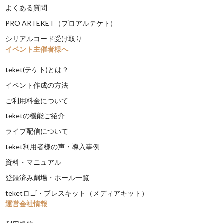
よくある質問
PRO ARTEKET（プロアルテケト）
シリアルコード受け取り
イベント主催者様へ
teket(テケト)とは？
イベント作成の方法
ご利用料金について
teketの機能ご紹介
ライブ配信について
teket利用者様の声・導入事例
資料・マニュアル
登録済み劇場・ホール一覧
teketロゴ・プレスキット（メディアキット）
運営会社情報