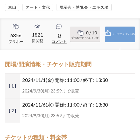
東山
アート・文化
展示会・博覧会・エキスポ
0
/ 10
1821
6856
0
シェアでイベント応
ブラボーでイベント応援
回閲覧
ブラボー
コメント
援
開場/開演情報・チケット販売期間
2024/11/1(金)
開始: 11:00 / 終了: 13:30
[ 1 ]
2024/9/30(月) 23:59まで販売
2024/11/6(水)
開始: 11:00 / 終了: 13:30
[ 2 ]
2024/9/30(月) 23:59まで販売
チケットの種類・料金帯