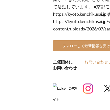
て活動しています。 ■京都
https://kyoto.kenchikusai.
https://kyoto.kenchikusai.jp/
content/uploads/2026/07/sa
フォローして最新情報を受
主催団体に
お問い合わせ
お問い合わせ
公式サ
イト