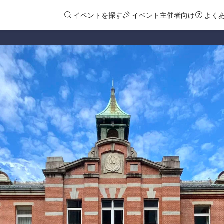
イベントを探す
イベント主催者向け
よく