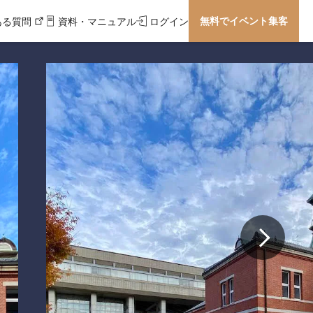
無料でイベント集客
ある質問
資料・マニュアル
ログイン