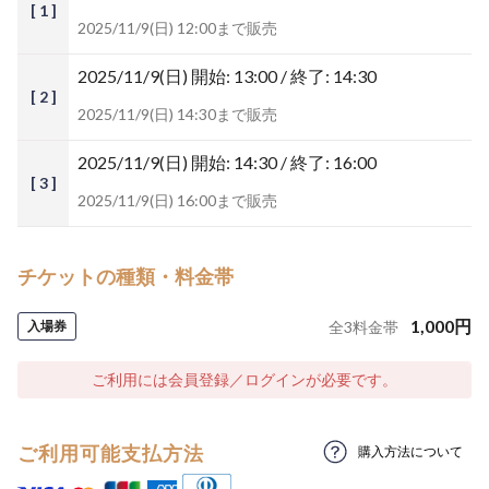
[ 1 ]
2025/11/9(日) 12:00まで販売
2025/11/9(日)
開始: 13:00 / 終了: 14:30
[ 2 ]
2025/11/9(日) 14:30まで販売
2025/11/9(日)
開始: 14:30 / 終了: 16:00
[ 3 ]
2025/11/9(日) 16:00まで販売
チケットの種類・料金帯
1,000
円
入場券
全
3
料金帯
ご利用には会員登録／ログインが必要です。
ご利用可能支払方法
購入方法について