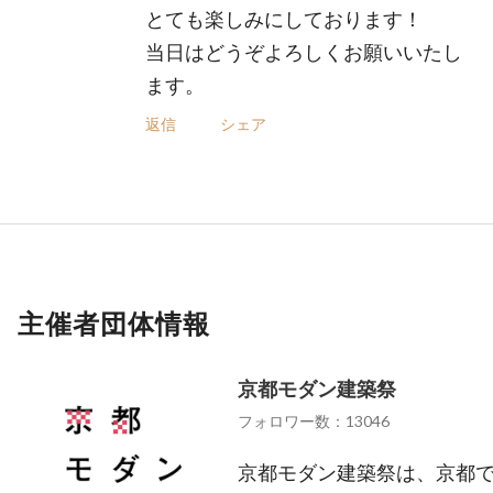
とても楽しみにしております！
当日はどうぞよろしくお願いいたし
ます。
返信
シェア
主催者団体情報
京都モダン建築祭
フォロワー数：13046
京都モダン建築祭は、京都