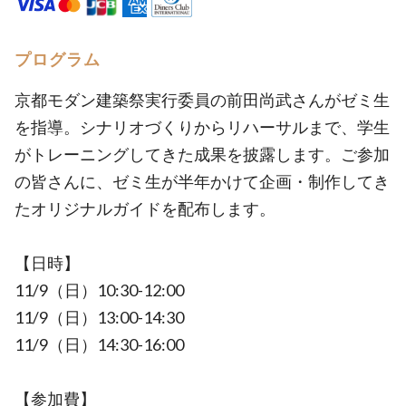
プログラム
京都モダン建築祭実行委員の前田尚武さんがゼミ生
を指導。シナリオづくりからリハーサルまで、学生
がトレーニングしてきた成果を披露します。ご参加
の皆さんに、ゼミ生が半年かけて企画・制作してき
たオリジナルガイドを配布します。
【日時】
11/9（日）10:30-12:00
11/9（日）13:00-14:30
11/9（日）14:30-16:00
【参加費】