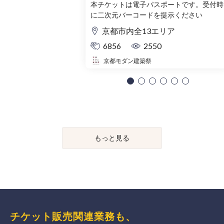
本チケットは電子パスポートです。受付時
に二次元バーコードを提示ください
京都市内全13エリア
6856
2550
京都モダン建築祭
もっと見る
チケット販売関連業務も、