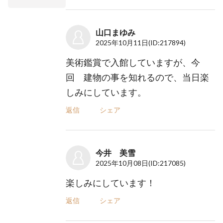
山口まゆみ
2025年10月11日
(ID:217894)
美術鑑賞で入館していますが、今
回 建物の事を知れるので、当日楽
しみにしています。
返信
シェア
今井 美雪
2025年10月08日
(ID:217085)
楽しみにしています！
返信
シェア