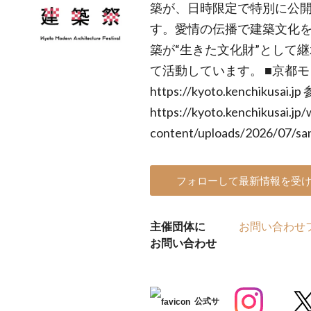
築が、日時限定で特別に公
す。愛情の伝播で建築文化
築が“生きた文化財”として
て活動しています。 ■京都
https://kyoto.kenchikusai.
https://kyoto.kenchikusai.jp/
content/uploads/2026/07/sa
フォローして最新情報を受
主催団体に
お問い合わせ
お問い合わせ
公式サ