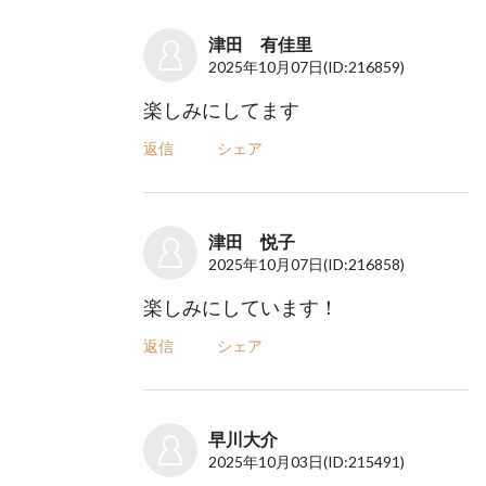
津田 有佳里
2025年10月07日
(ID:216859)
楽しみにしてます
返信
シェア
津田 悦子
2025年10月07日
(ID:216858)
楽しみにしています！
返信
シェア
早川大介
2025年10月03日
(ID:215491)