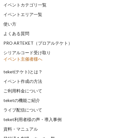
イベントカテゴリ一覧
イベントエリア一覧
使い方
よくある質問
PRO ARTEKET（プロアルテケト）
シリアルコード受け取り
イベント主催者様へ
teket(テケト)とは？
イベント作成の方法
ご利用料金について
teketの機能ご紹介
ライブ配信について
teket利用者様の声・導入事例
資料・マニュアル