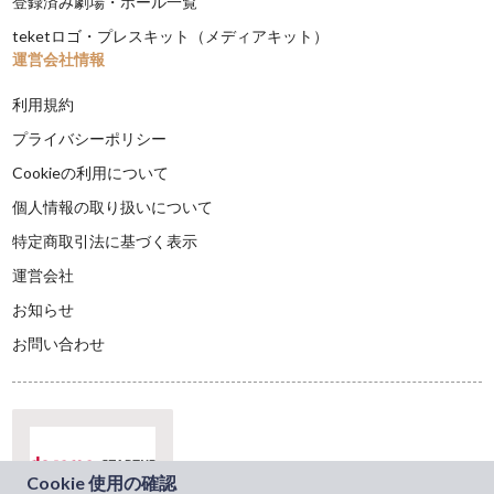
登録済み劇場・ホール一覧
teketロゴ・プレスキット（メディアキット）
運営会社情報
利用規約
プライバシーポリシー
Cookieの利用について
個人情報の取り扱いについて
特定商取引法に基づく表示
運営会社
お知らせ
お問い合わせ