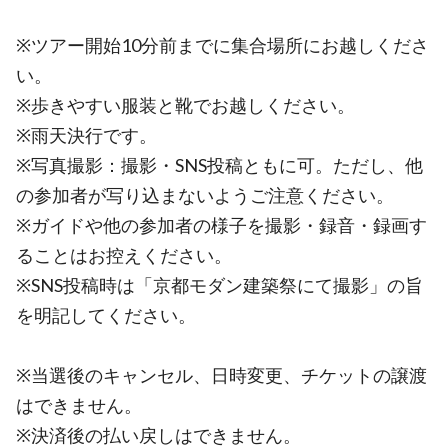
※ツアー開始10分前までに集合場所にお越しくださ
い。
※歩きやすい服装と靴でお越しください。
※雨天決行です。
※写真撮影：撮影・SNS投稿ともに可。ただし、他
の参加者が写り込まないようご注意ください。
※ガイドや他の参加者の様子を撮影・録音・録画す
ることはお控えください。
※SNS投稿時は「京都モダン建築祭にて撮影」の旨
を明記してください。
※当選後のキャンセル、日時変更、チケットの譲渡
はできません。
※決済後の払い戻しはできません。