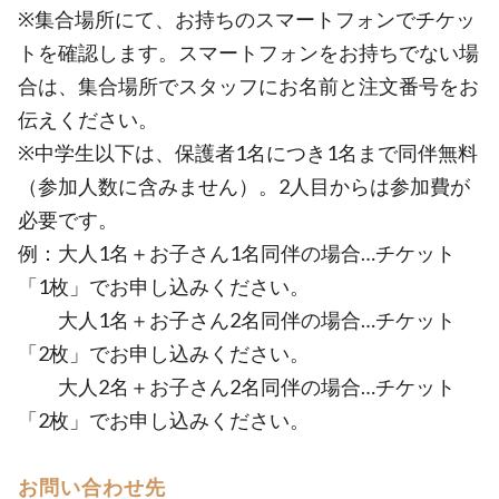
※集合場所にて、お持ちのスマートフォンでチケッ
トを確認します。スマートフォンをお持ちでない場
合は、集合場所でスタッフにお名前と注文番号をお
伝えください。
※中学生以下は、保護者1名につき1名まで同伴無料
（参加人数に含みません）。2人目からは参加費が
必要です。
例：大人1名＋お子さん1名同伴の場合…チケット
「1枚」でお申し込みください。
大人1名＋お子さん2名同伴の場合…チケット
「2枚」でお申し込みください。
大人2名＋お子さん2名同伴の場合…チケット
「2枚」でお申し込みください。
お問い合わせ先