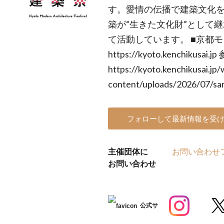
す。愛情の伝播で建築文化
築が“生きた文化財”として
て活動しています。 ■京都
https://kyoto.kenchikusai.
https://kyoto.kenchikusai.jp/
content/uploads/2026/07/sa
フォローして最新情報を受
主催団体に
お問い合わせ
お問い合わせ
公式サ