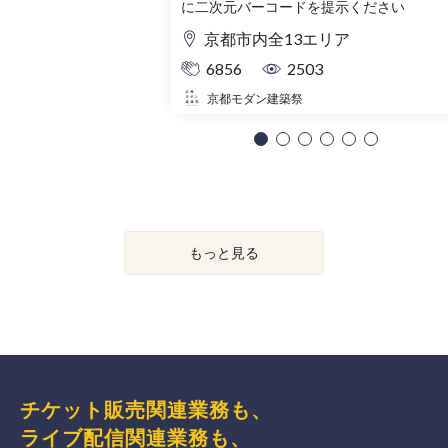
に二次元バーコードを提示ください
京都市内全13エリア
6856
2503
京都モダン建築祭
もっと見る
チケット販売関連業務も、
ライブ配信関連業務も、