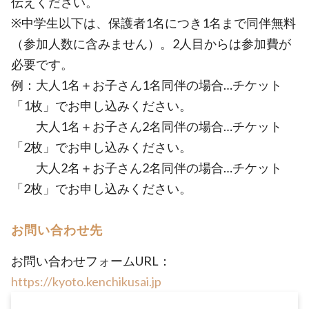
伝えください。
※中学生以下は、保護者1名につき1名まで同伴無料
（参加人数に含みません）。2人目からは参加費が
必要です。
例：大人1名＋お子さん1名同伴の場合…チケット
「1枚」でお申し込みください。
大人1名＋お子さん2名同伴の場合…チケット
「2枚」でお申し込みください。
大人2名＋お子さん2名同伴の場合…チケット
「2枚」でお申し込みください。
お問い合わせ先
お問い合わせフォームURL：
https://kyoto.kenchikusai.jp