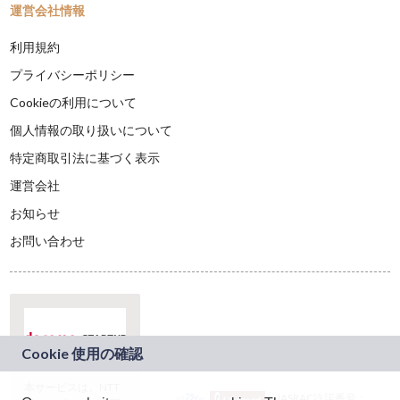
運営会社情報
利用規約
プライバシーポリシー
Cookieの利用について
個人情報の取り扱いについて
特定商取引法に基づく表示
運営会社
お知らせ
お問い合わせ
本サービスは、NTT
JASRAC許諾番号：