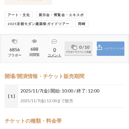
アート・文化
展示会・博覧会・エキスポ
2025京都モダン建築祭ガイドツアー
岡崎
0
/ 10
688
6856
0
シェアでイベント応
ブラボーでイベント応援
回閲覧
ブラボー
コメント
援
開場/開演情報・チケット販売期間
2025/11/7(金)
開始: 10:00 / 終了: 12:00
[ 1 ]
2025/11/7(金) 12:00まで販売
チケットの種類・料金帯