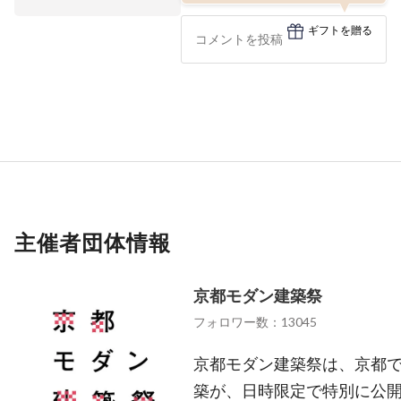
ギフトを贈る
主催者団体情報
京都モダン建築祭
フォロワー数：13045
京都モダン建築祭は、京都
築が、日時限定で特別に公