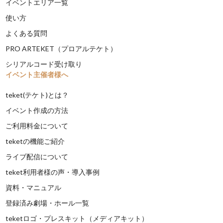
イベントエリア一覧
使い方
よくある質問
PRO ARTEKET（プロアルテケト）
シリアルコード受け取り
イベント主催者様へ
teket(テケト)とは？
イベント作成の方法
ご利用料金について
teketの機能ご紹介
ライブ配信について
teket利用者様の声・導入事例
資料・マニュアル
登録済み劇場・ホール一覧
teketロゴ・プレスキット（メディアキット）