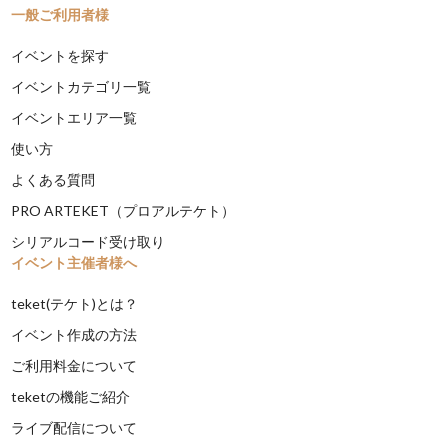
一般ご利用者様
イベントを探す
イベントカテゴリ一覧
イベントエリア一覧
使い方
よくある質問
PRO ARTEKET（プロアルテケト）
シリアルコード受け取り
イベント主催者様へ
teket(テケト)とは？
イベント作成の方法
ご利用料金について
teketの機能ご紹介
ライブ配信について