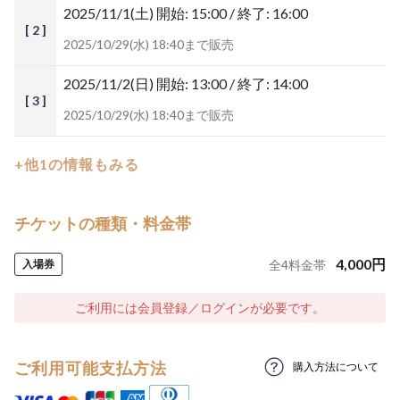
2025/11/1(土)
開始: 15:00 / 終了: 16:00
[ 2 ]
2025/10/29(水) 18:40まで販売
2025/11/2(日)
開始: 13:00 / 終了: 14:00
[ 3 ]
2025/10/29(水) 18:40まで販売
+他1の情報もみる
チケットの種類・料金帯
4,000
円
入場券
全
4
料金帯
ご利用には会員登録／ログインが必要です。
ご利用可能支払方法
購入方法について