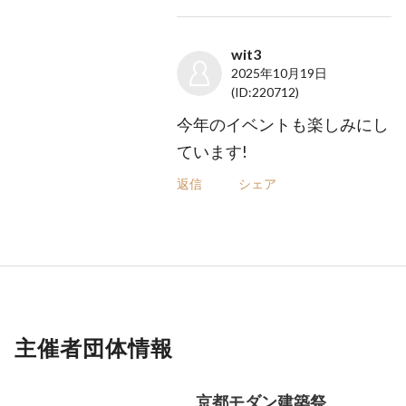
wit3
2025年10月19日
(ID:220712)
今年のイベントも楽しみにし
ています!
返信
シェア
主催者団体情報
京都モダン建築祭