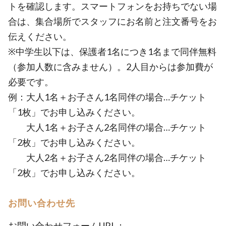
トを確認します。スマートフォンをお持ちでない場
合は、集合場所でスタッフにお名前と注文番号をお
伝えください。
※中学生以下は、保護者1名につき1名まで同伴無料
（参加人数に含みません）。2人目からは参加費が
必要です。
例：大人1名＋お子さん1名同伴の場合…チケット
「1枚」でお申し込みください。
大人1名＋お子さん2名同伴の場合…チケット
「2枚」でお申し込みください。
大人2名＋お子さん2名同伴の場合…チケット
「2枚」でお申し込みください。
お問い合わせ先
お問い合わせフォームURL：