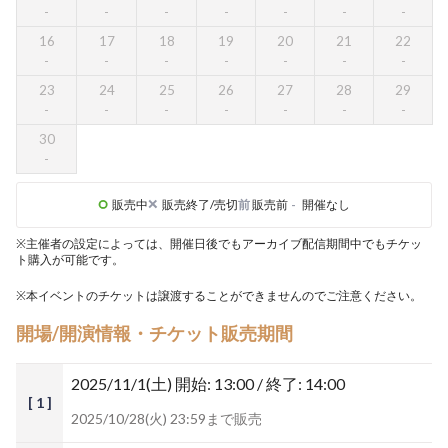
16
17
18
19
20
21
22
23
24
25
26
27
28
29
30
販売中
販売終了/売切
前
販売前
-
開催なし
※主催者の設定によっては、開催日後でもアーカイブ配信期間中でもチケッ
ト購入が可能です。
※本イベントのチケットは譲渡することができませんのでご注意ください。
開場/開演情報・チケット販売期間
2025/11/1(土)
開始: 13:00 / 終了: 14:00
[ 1 ]
2025/10/28(火) 23:59まで販売