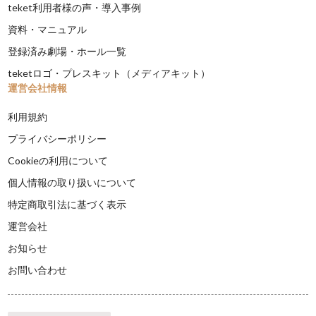
teket利用者様の声・導入事例
資料・マニュアル
登録済み劇場・ホール一覧
teketロゴ・プレスキット（メディアキット）
運営会社情報
利用規約
プライバシーポリシー
Cookieの利用について
個人情報の取り扱いについて
特定商取引法に基づく表示
運営会社
お知らせ
お問い合わせ