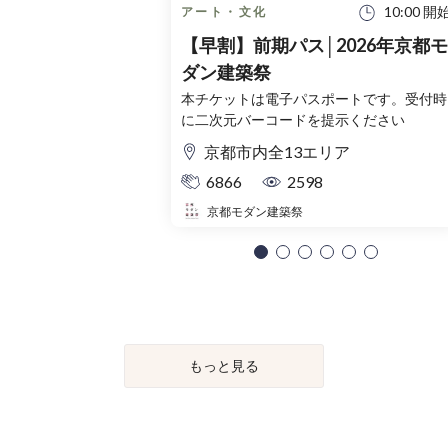
10:00 開
アート・文化
【早割】前期パス│2026年京都モ
ダン建築祭
本チケットは電子パスポートです。受付時
に二次元バーコードを提示ください
京都市内全13エリア
6866
2598
京都モダン建築祭
もっと見る