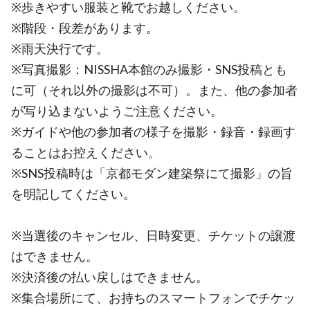
※歩きやすい服装と靴でお越しください。
※階段・段差があります。
※雨天決行です。
※写真撮影：NISSHA本館のみ撮影・SNS投稿とも
に可（それ以外の撮影は不可）。また、他の参加者
が写り込まないようご注意ください。
※ガイドや他の参加者の様子を撮影・録音・録画す
ることはお控えください。
※SNS投稿時は「京都モダン建築祭にて撮影」の旨
を明記してください。
※当選後のキャンセル、日時変更、チケットの譲渡
はできません。
※決済後の払い戻しはできません。
※集合場所にて、お持ちのスマートフォンでチケッ