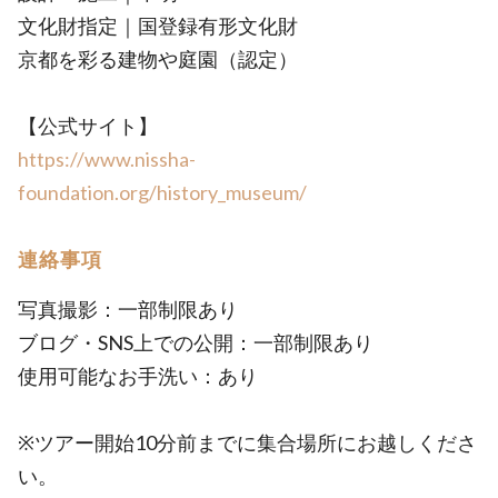
文化財指定｜国登録有形文化財
京都を彩る建物や庭園（認定）
【公式サイト】
https://www.nissha-
foundation.org/history_museum/
連絡事項
写真撮影：一部制限あり
ブログ・SNS上での公開：一部制限あり
使用可能なお手洗い：あり
※ツアー開始10分前までに集合場所にお越しくださ
い。