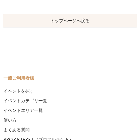
トップページへ戻る
一般ご利用者様
イベントを探す
イベントカテゴリ一覧
イベントエリア一覧
使い方
よくある質問
PRO ARTEKET（プロアルテケト）