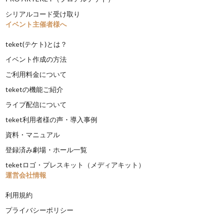
シリアルコード受け取り
イベント主催者様へ
teket(テケト)とは？
イベント作成の方法
ご利用料金について
teketの機能ご紹介
ライブ配信について
teket利用者様の声・導入事例
資料・マニュアル
登録済み劇場・ホール一覧
teketロゴ・プレスキット（メディアキット）
運営会社情報
利用規約
プライバシーポリシー