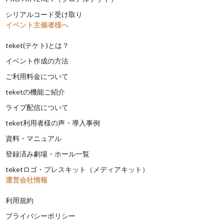
シリアルコード受け取り
イベント主催者様へ
teket(テケト)とは？
イベント作成の方法
ご利用料金について
teketの機能ご紹介
ライブ配信について
teket利用者様の声・導入事例
資料・マニュアル
登録済み劇場・ホール一覧
teketロゴ・プレスキット（メディアキット）
運営会社情報
利用規約
プライバシーポリシー