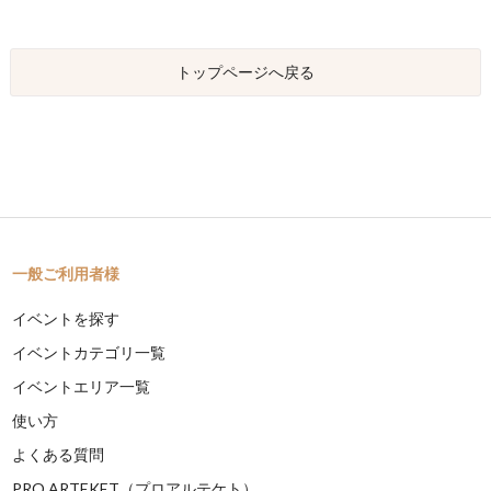
トップページへ戻る
一般ご利用者様
イベントを探す
イベントカテゴリ一覧
イベントエリア一覧
使い方
よくある質問
PRO ARTEKET（プロアルテケト）