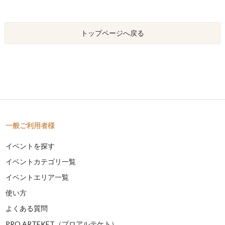
トップページへ戻る
一般ご利用者様
イベントを探す
イベントカテゴリ一覧
イベントエリア一覧
使い方
よくある質問
PRO ARTEKET（プロアルテケト）