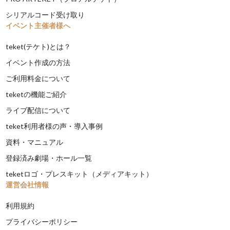
シリアルコード受け取り
イベント主催者様へ
teket(テケト)とは？
イベント作成の方法
ご利用料金について
teketの機能ご紹介
ライブ配信について
teket利用者様の声・導入事例
資料・マニュアル
登録済み劇場・ホール一覧
teketロゴ・プレスキット（メディアキット）
運営会社情報
利用規約
プライバシーポリシー