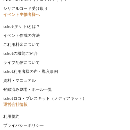
シリアルコード受け取り
イベント主催者様へ
teket(テケト)とは？
イベント作成の方法
ご利用料金について
teketの機能ご紹介
ライブ配信について
teket利用者様の声・導入事例
資料・マニュアル
登録済み劇場・ホール一覧
teketロゴ・プレスキット（メディアキット）
運営会社情報
利用規約
プライバシーポリシー