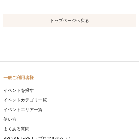
トップページへ戻る
一般ご利用者様
イベントを探す
イベントカテゴリ一覧
イベントエリア一覧
使い方
よくある質問
PRO ARTEKET（プロアルテケト）