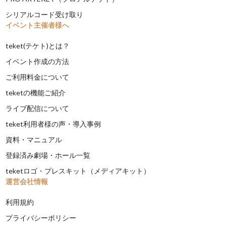
シリアルコード受け取り
イベント主催者様へ
teket(テケト)とは？
イベント作成の方法
ご利用料金について
teketの機能ご紹介
ライブ配信について
teket利用者様の声・導入事例
資料・マニュアル
登録済み劇場・ホール一覧
teketロゴ・プレスキット（メディアキット）
運営会社情報
利用規約
プライバシーポリシー