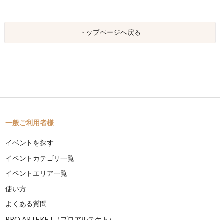
トップページへ戻る
一般ご利用者様
イベントを探す
イベントカテゴリ一覧
イベントエリア一覧
使い方
よくある質問
PRO ARTEKET（プロアルテケト）