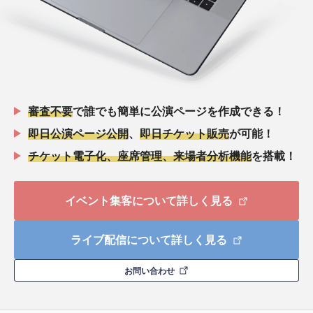
審査不要
で誰でも簡単に公演ページを作成できる！
即日公演ページ公開
、
即日チケット販売
が可能！
チケット電子化、座席管理、来場者分析機能
を搭載！
イベント集客について詳しく見る
ライブ配信について詳しく見る
お問い合わせ