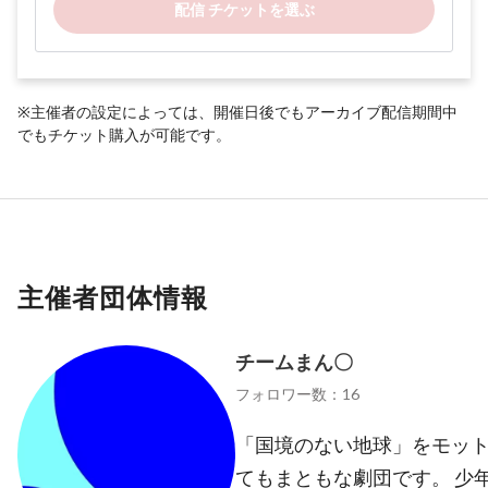
配信 チケットを選ぶ
※主催者の設定によっては、開催日後でもアーカイブ配信期間中
でもチケット購入が可能です。
主催者団体情報
チームまん〇
フォロワー数：16
「国境のない地球」をモット
てもまともな劇団です。 少