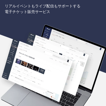
リアルイベントもライブ配信もサポートする
電子チケット販売サービス