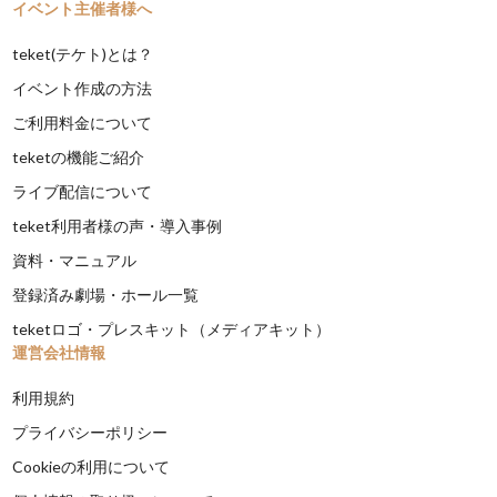
イベント主催者様へ
teket(テケト)とは？
イベント作成の方法
ご利用料金について
teketの機能ご紹介
ライブ配信について
teket利用者様の声・導入事例
資料・マニュアル
登録済み劇場・ホール一覧
teketロゴ・プレスキット（メディアキット）
運営会社情報
利用規約
プライバシーポリシー
Cookieの利用について