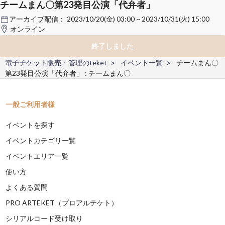
チームまん〇第23発目公演「代弁者」
アーカイブ配信：
2023/10/20(金) 03:00 ~ 2023/10/31(火) 15:00
オンライン
終了しました
電子チケット販売・管理のteket
イベント一覧
チームまん〇
第23発目公演「代弁者」 : チームまん〇
一般ご利用者様
イベントを探す
イベントカテゴリ一覧
イベントエリア一覧
使い方
よくある質問
PRO ARTEKET（プロアルテケト）
シリアルコード受け取り