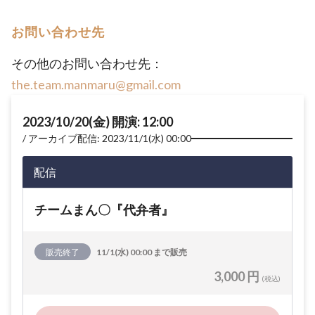
お問い合わせ先
その他のお問い合わせ先：
the.team.manmaru@gmail.com
2023/10/20(金) 開演: 12:00
アーカイブ配信: 2023/11/1(水) 00:00
配信
チームまん〇『代弁者』
販売終了
11/1(水) 00:00 まで販売
3,000 円
(税込)