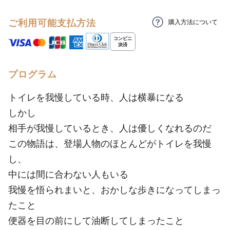
ご利用可能支払方法
購入方法について
プログラム
トイレを我慢している時、人は横暴になる
しかし
相手が我慢しているとき、人は優しくなれるのだ
この物語は、登場人物のほとんどがトイレを我慢
し、
中には間に合わない人もいる
我慢を悟られまいと、おかしな歩きになってしまっ
たこと
便器を目の前にして油断してしまったこと