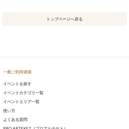
トップページへ戻る
一般ご利用者様
イベントを探す
イベントカテゴリ一覧
イベントエリア一覧
使い方
よくある質問
PRO ARTEKET（プロアルテケト）