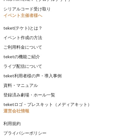
シリアルコード受け取り
イベント主催者様へ
teket(テケト)とは？
イベント作成の方法
ご利用料金について
teketの機能ご紹介
ライブ配信について
teket利用者様の声・導入事例
資料・マニュアル
登録済み劇場・ホール一覧
teketロゴ・プレスキット（メディアキット）
運営会社情報
利用規約
プライバシーポリシー