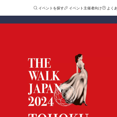
イベントを探す
イベント主催者向け
よく