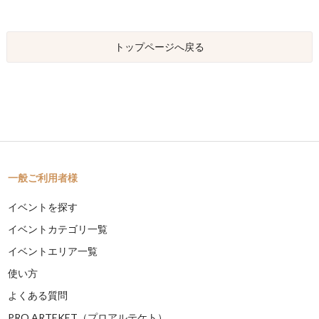
トップページへ戻る
一般ご利用者様
イベントを探す
イベントカテゴリ一覧
イベントエリア一覧
使い方
よくある質問
PRO ARTEKET（プロアルテケト）