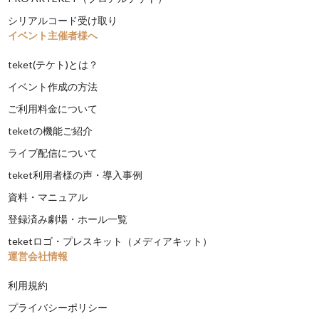
シリアルコード受け取り
イベント主催者様へ
teket(テケト)とは？
イベント作成の方法
ご利用料金について
teketの機能ご紹介
ライブ配信について
teket利用者様の声・導入事例
資料・マニュアル
登録済み劇場・ホール一覧
teketロゴ・プレスキット（メディアキット）
運営会社情報
利用規約
プライバシーポリシー