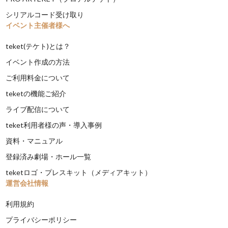
シリアルコード受け取り
イベント主催者様へ
teket(テケト)とは？
イベント作成の方法
ご利用料金について
teketの機能ご紹介
ライブ配信について
teket利用者様の声・導入事例
資料・マニュアル
登録済み劇場・ホール一覧
teketロゴ・プレスキット（メディアキット）
運営会社情報
利用規約
プライバシーポリシー