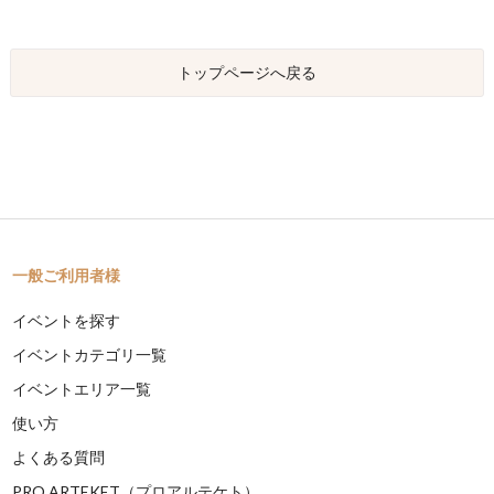
トップページへ戻る
一般ご利用者様
イベントを探す
イベントカテゴリ一覧
イベントエリア一覧
使い方
よくある質問
PRO ARTEKET（プロアルテケト）