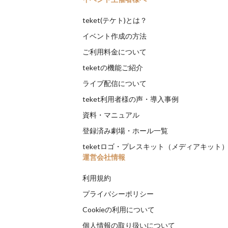
teket(テケト)とは？
イベント作成の方法
ご利用料金について
teketの機能ご紹介
ライブ配信について
teket利用者様の声・導入事例
資料・マニュアル
登録済み劇場・ホール一覧
teketロゴ・プレスキット（メディアキット
運営会社情報
利用規約
プライバシーポリシー
Cookieの利用について
個人情報の取り扱いについて