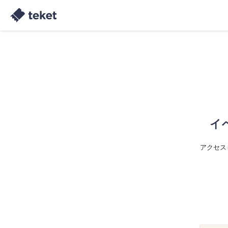
イ
アクセス