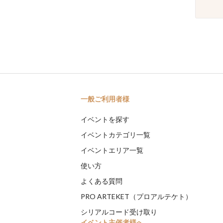
一般ご利用者様
イベントを探す
イベントカテゴリ一覧
イベントエリア一覧
使い方
よくある質問
PRO ARTEKET（プロアルテケト）
シリアルコード受け取り
イベント主催者様へ