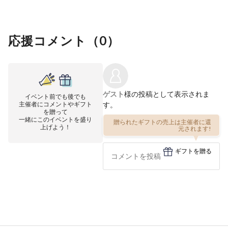
応援コメント（
0
）
ゲスト
様の投稿として表示されま
イベント前でも後でも
主催者にコメントやギフト
す。
を贈って
一緒にこのイベントを盛り
贈られたギフトの売上は主催者に還
上げよう！
元されます!
ギフトを贈る