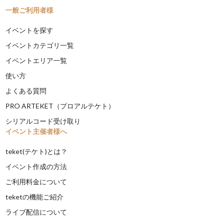
一般ご利用者様
イベントを探す
イベントカテゴリ一覧
イベントエリア一覧
使い方
よくある質問
PRO ARTEKET（プロアルテケト）
シリアルコード受け取り
イベント主催者様へ
teket(テケト)とは？
イベント作成の方法
ご利用料金について
teketの機能ご紹介
ライブ配信について