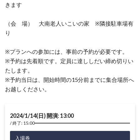
きます
（会 場） 大南老人いこいの家 ※隣接駐車場有
り
※プランへの参加には、事前の予約が必要です。
※予約は先着順です。定員に達ししだい締め切りい
たします。
※予約当日は、開始時間の15分前までに集合場所へ
お越しください。
2024/1/14(日) 開演: 13:00
終了: 15:00
入場券