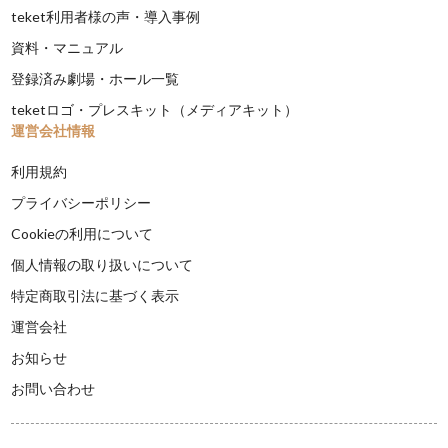
teket利用者様の声・導入事例
資料・マニュアル
登録済み劇場・ホール一覧
teketロゴ・プレスキット（メディアキット）
運営会社情報
利用規約
プライバシーポリシー
Cookieの利用について
個人情報の取り扱いについて
特定商取引法に基づく表示
運営会社
お知らせ
お問い合わせ