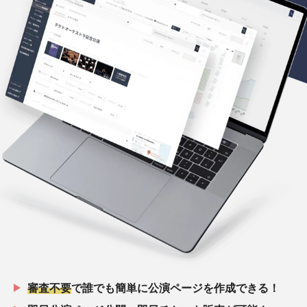
審査不要
で誰でも簡単に公演ページを作成できる！