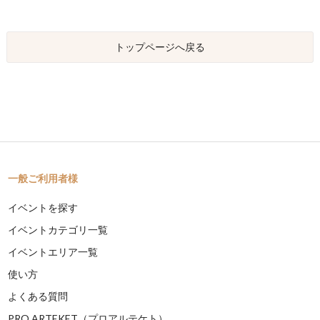
トップページへ戻る
一般ご利用者様
イベントを探す
イベントカテゴリ一覧
イベントエリア一覧
使い方
よくある質問
PRO ARTEKET（プロアルテケト）