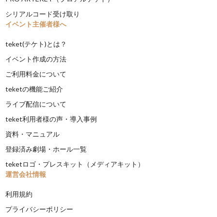
シリアルコード受け取り
イベント主催者様へ
teket(テケト)とは？
イベント作成の方法
ご利用料金について
teketの機能ご紹介
ライブ配信について
teket利用者様の声・導入事例
資料・マニュアル
登録済み劇場・ホール一覧
teketロゴ・プレスキット（メディアキット）
運営会社情報
利用規約
プライバシーポリシー