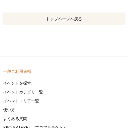
トップページへ戻る
一般ご利用者様
イベントを探す
イベントカテゴリ一覧
イベントエリア一覧
使い方
よくある質問
PRO ARTEKET（プロアルテケト）