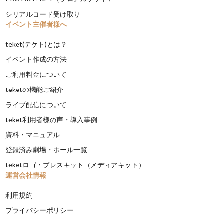
シリアルコード受け取り
イベント主催者様へ
teket(テケト)とは？
イベント作成の方法
ご利用料金について
teketの機能ご紹介
ライブ配信について
teket利用者様の声・導入事例
資料・マニュアル
登録済み劇場・ホール一覧
teketロゴ・プレスキット（メディアキット）
運営会社情報
利用規約
プライバシーポリシー