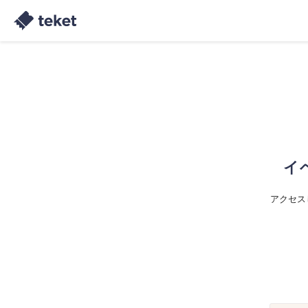
イ
アクセス