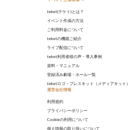
teket(テケト)とは？
イベント作成の方法
ご利用料金について
teketの機能ご紹介
ライブ配信について
teket利用者様の声・導入事例
資料・マニュアル
登録済み劇場・ホール一覧
teketロゴ・プレスキット（メディアキット
運営会社情報
利用規約
プライバシーポリシー
Cookieの利用について
個人情報の取り扱いについて