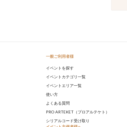
一般ご利用者様
イベントを探す
イベントカテゴリ一覧
イベントエリア一覧
使い方
よくある質問
PRO ARTEKET（プロアルテケト）
シリアルコード受け取り
イベント主催者様へ