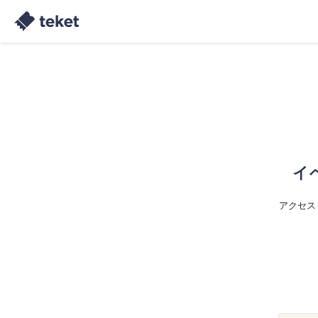
イ
アクセス