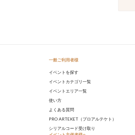
一般ご利用者様
イベントを探す
イベントカテゴリ一覧
イベントエリア一覧
使い方
よくある質問
PRO ARTEKET（プロアルテケト）
シリアルコード受け取り
イベント主催者様へ