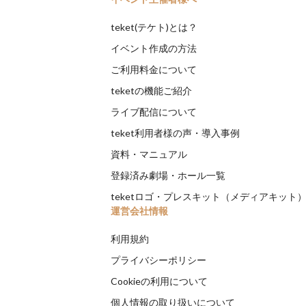
teket(テケト)とは？
イベント作成の方法
ご利用料金について
teketの機能ご紹介
ライブ配信について
teket利用者様の声・導入事例
資料・マニュアル
登録済み劇場・ホール一覧
teketロゴ・プレスキット（メディアキット
運営会社情報
利用規約
プライバシーポリシー
Cookieの利用について
個人情報の取り扱いについて