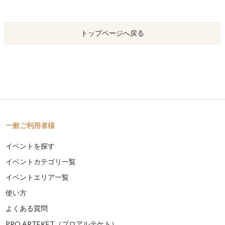
トップページへ戻る
一般ご利用者様
イベントを探す
イベントカテゴリ一覧
イベントエリア一覧
使い方
よくある質問
PRO ARTEKET（プロアルテケト）