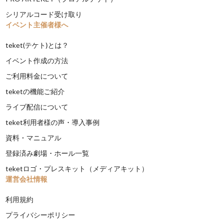
シリアルコード受け取り
イベント主催者様へ
teket(テケト)とは？
イベント作成の方法
ご利用料金について
teketの機能ご紹介
ライブ配信について
teket利用者様の声・導入事例
資料・マニュアル
登録済み劇場・ホール一覧
teketロゴ・プレスキット（メディアキット）
運営会社情報
利用規約
プライバシーポリシー