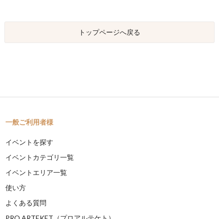
トップページへ戻る
一般ご利用者様
イベントを探す
イベントカテゴリ一覧
イベントエリア一覧
使い方
よくある質問
PRO ARTEKET（プロアルテケト）