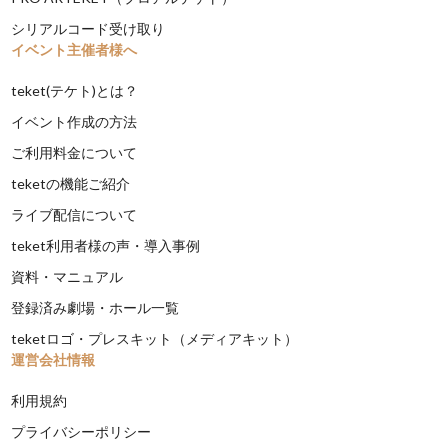
シリアルコード受け取り
イベント主催者様へ
teket(テケト)とは？
イベント作成の方法
ご利用料金について
teketの機能ご紹介
ライブ配信について
teket利用者様の声・導入事例
資料・マニュアル
登録済み劇場・ホール一覧
teketロゴ・プレスキット（メディアキット）
運営会社情報
利用規約
プライバシーポリシー