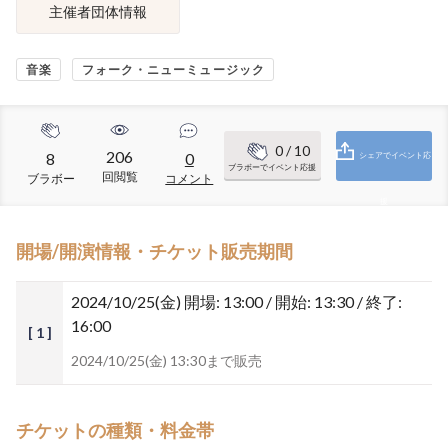
主催者団体情報
音楽
フォーク・ニューミュージック
0
/ 10
206
8
0
シェアでイベント応
ブラボーでイベント応援
回閲覧
ブラボー
コメント
援
開場/開演情報・チケット販売期間
2024/10/25(金)
開場: 13:00 / 開始: 13:30 / 終了:
16:00
[ 1 ]
2024/10/25(金) 13:30まで販売
チケットの種類・料金帯