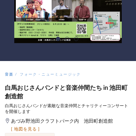
音楽
フォーク・ニューミュージック
白馬おじさんバンドと音楽仲間たち in 池田町
創造館
白馬おじさんバンドが素敵な音楽仲間とチャリティーコンサート
を開催します
あづみ野池田クラフトパーク内 池田町創造館
[ 地図を見る ]