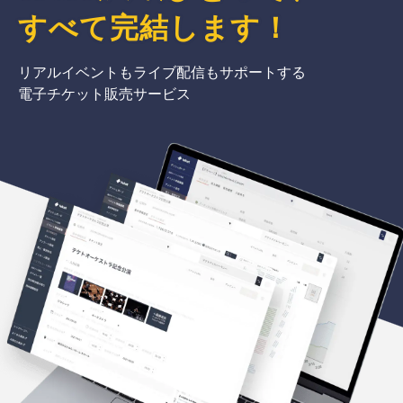
すべて完結
します
！
リアルイベントもライブ配信もサポートする
電子チケット販売サービス