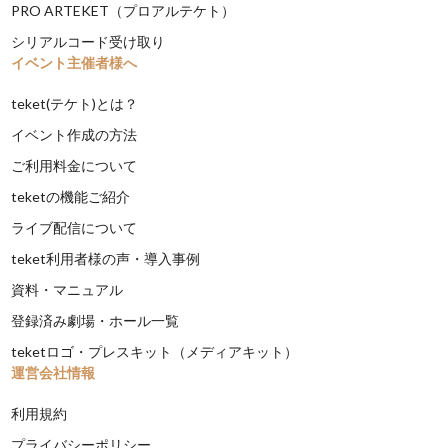
PRO ARTEKET（プロアルテケト）
シリアルコード受け取り
イベント主催者様へ
teket(テケト)とは？
イベント作成の方法
ご利用料金について
teketの機能ご紹介
ライブ配信について
teket利用者様の声・導入事例
資料・マニュアル
登録済み劇場・ホール一覧
teketロゴ・プレスキット（メディアキット）
運営会社情報
利用規約
プライバシーポリシー