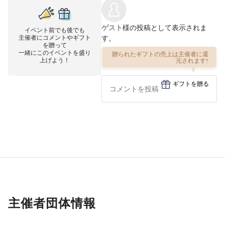
ゲスト
様の投稿として表示されま
イベント前でも後でも
主催者にコメントやギフト
す。
を贈って
一緒にこのイベントを盛り
贈られたギフトの売上は主催者に還
上げよう！
元されます!
ギフトを贈る
主催者団体情報