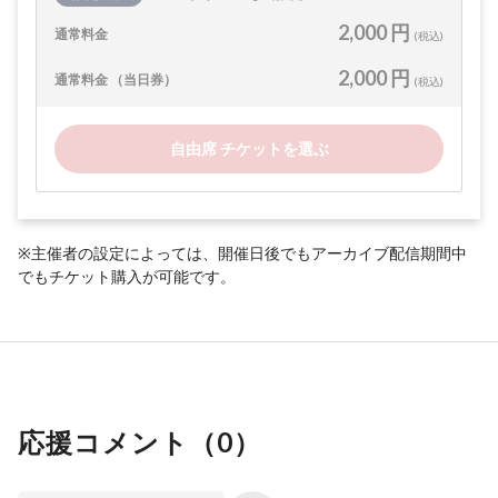
2,000 円
通常料金
(税込)
2,000 円
通常料金 （当日券）
(税込)
自由席 チケットを選ぶ
※主催者の設定によっては、開催日後でもアーカイブ配信期間中
でもチケット購入が可能です。
応援コメント（
0
）