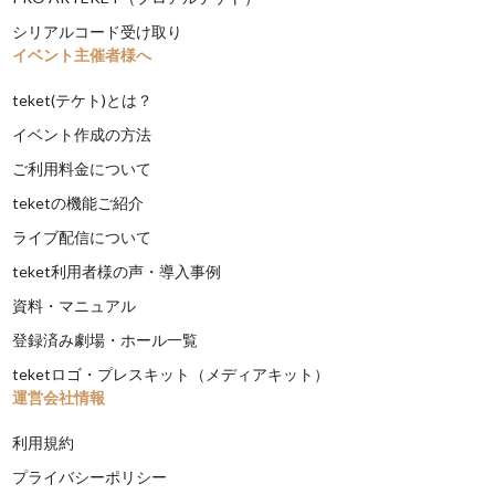
シリアルコード受け取り
イベント主催者様へ
teket(テケト)とは？
イベント作成の方法
ご利用料金について
teketの機能ご紹介
ライブ配信について
teket利用者様の声・導入事例
資料・マニュアル
登録済み劇場・ホール一覧
teketロゴ・プレスキット（メディアキット）
運営会社情報
利用規約
プライバシーポリシー