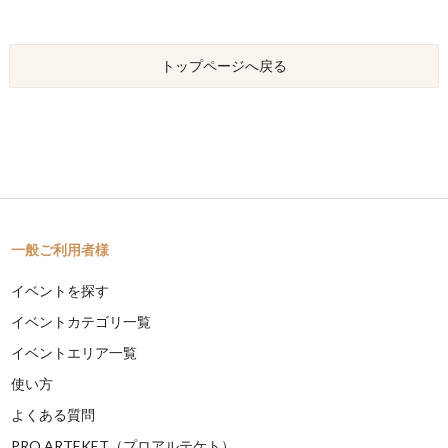
トップページへ戻る
一般ご利用者様
イベントを探す
イベントカテゴリ一覧
イベントエリア一覧
使い方
よくある質問
PRO ARTEKET（プロアルテケト）