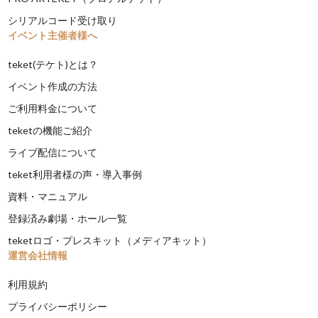
シリアルコード受け取り
イベント主催者様へ
teket(テケト)とは？
イベント作成の方法
ご利用料金について
teketの機能ご紹介
ライブ配信について
teket利用者様の声・導入事例
資料・マニュアル
登録済み劇場・ホール一覧
teketロゴ・プレスキット（メディアキット）
運営会社情報
利用規約
プライバシーポリシー