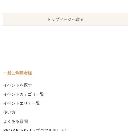
トップページへ戻る
一般ご利用者様
イベントを探す
イベントカテゴリ一覧
イベントエリア一覧
使い方
よくある質問
PRO ARTEKET（プロアルテケト）