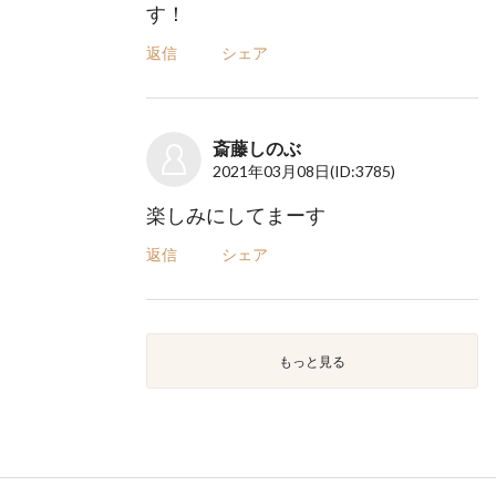
す！
返信
シェア
斎藤しのぶ
2021年03月08日
(ID:3785)
楽しみにしてまーす
返信
シェア
もっと見る