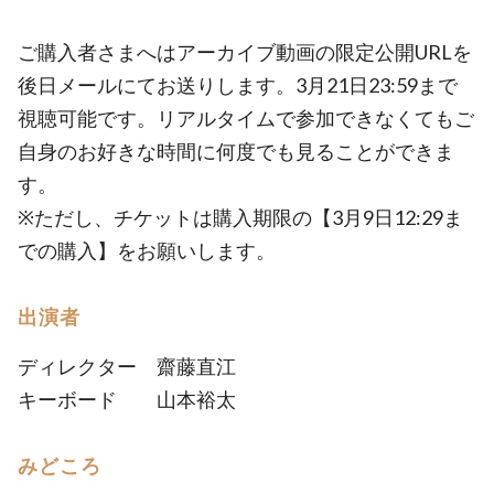
ご購入者さまへはアーカイブ動画の限定公開URLを
後日メールにてお送りします。3月21日23:59まで
視聴可能です。リアルタイムで参加できなくてもご
自身のお好きな時間に何度でも見ることができま
す。
※ただし、チケットは購入期限の【3月9日12:29ま
での購入】をお願いします。
出演者
ディレクター 齋藤直江
キーボード 山本裕太
みどころ