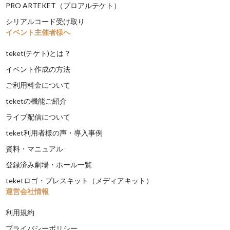
PRO ARTEKET（プロアルテケト）
シリアルコード受け取り
イベント主催者様へ
teket(テケト)とは？
イベント作成の方法
ご利用料金について
teketの機能ご紹介
ライブ配信について
teket利用者様の声・導入事例
資料・マニュアル
登録済み劇場・ホール一覧
teketロゴ・プレスキット（メディアキット）
運営会社情報
利用規約
プライバシーポリシー