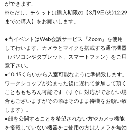
ができます。
※ただし、チケットは購入期限の【3月9日(火)12:29
までの購入】をお願いします。
●当イベントはWeb会議サービス『Zoom』を使用
して行います。カメラとマイクを搭載する通信機器
（パソコンやタブレット、スマートフォン）をご用
意下さい。
●10:15くらいから入室可能なように準備致します。
ワークショップが始まった後に遅れて参加して頂く
ことももちろん可能です（すぐに対応ができない場
合もございますがその際はそのまま待機をお願い致
します）。
●顔を公開することを希望されない方やカメラ機能
を搭載していない機器をご使用の方はカメラを無効