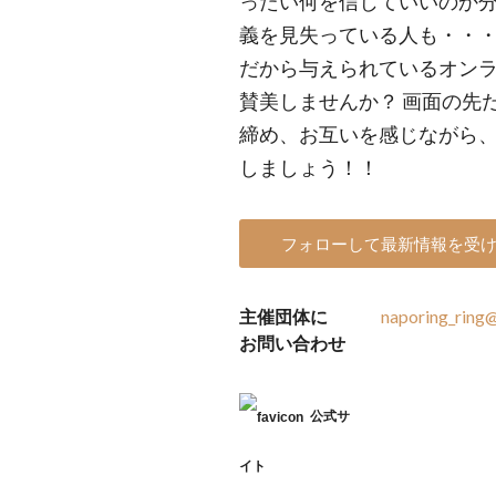
ったい何を信じていいのか
義を見失っている人も・・・
だから与えられているオン
賛美しませんか？ 画面の先
締め、お互いを感じながら
しましょう！！
フォローして最新情報を受
主催団体に
naporing_ring
お問い合わせ
公式サ
イト