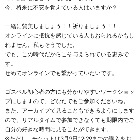
今、将来に不安を覚えている人はいますか？
一緒に賛美しましょう！！祈りましょう！！
オンラインに抵抗を感じている人もおられるかもし
れません。私もそうでした。
でも、この時代だからこそ与えられている恵みで
す。
せめてオンラインでも繋がっていたいです。
ゴスペル初心者の方にも分かりやすいワークショッ
プにしますので、どなたでもご参加くださいね。
また、アーカイブで見ることもできるようにします
ので、リアルタイムで参加できなくても期限内でご
自分の好きな時間に見ることができます。
※ただし、チケットは3月9日12:29までの購入をお