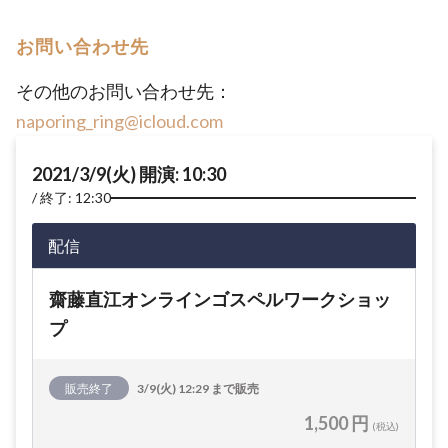
お問い合わせ先
その他のお問い合わせ先：
naporing_ring@icloud.com
2021/3/9(火) 開演: 10:30
終了: 12:30
配信
齋藤直江オンラインゴスペルワークショッ
プ
販売終了
3/9(火) 12:29 まで販売
1,500 円
(税込)