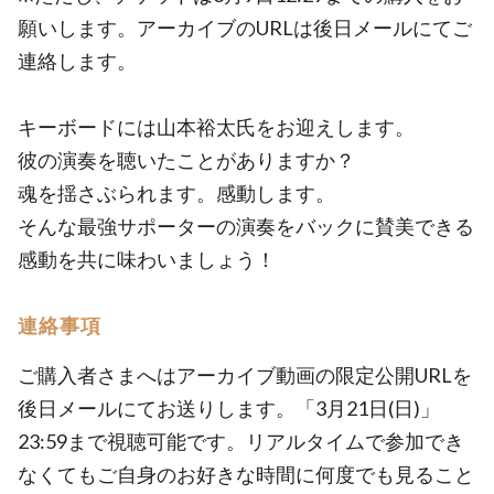
願いします。アーカイブのURLは後日メールにてご
連絡します。
キーボードには山本裕太氏をお迎えします。
彼の演奏を聴いたことがありますか？
魂を揺さぶられます。感動します。
そんな最強サポーターの演奏をバックに賛美できる
感動を共に味わいましょう！
連絡事項
ご購入者さまへはアーカイブ動画の限定公開URLを
後日メールにてお送りします。「3月21日(日)」
23:59まで視聴可能です。リアルタイムで参加でき
なくてもご自身のお好きな時間に何度でも見ること