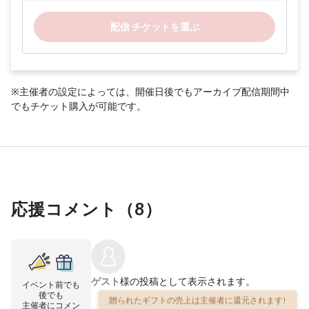
配信 チケットを選ぶ
※主催者の設定によっては、開催日後でもアーカイブ配信期間中
でもチケット購入が可能です。
応援コメント（
8
）
ゲスト
様の投稿として表示されます。
イベント前でも
後でも
贈られたギフトの売上は主催者に還元されます!
主催者にコメン