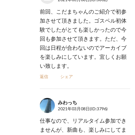
前回、こだまちゃんのご紹介で初参
加させて頂きました。ゴスペル初体
験でしたがとても楽しかったので今
回も参加させて頂きます。ただ、今
回は日程が合わないのでアーカイブ
を楽しみにしています。宜しくお願
い致します。
返信
シェア
みわっち
2021年03月08日
(ID:3796)
仕事なので、リアルタイム参加でき
ませんが、新曲も、楽しみにしてま