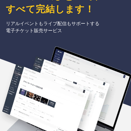
すべて完結
します
！
リアルイベントもライブ配信もサポートする
電子チケット販売サービス