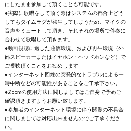
にしたまま参加して頂くことも可能です。
●実際に歌唱をして頂く際はシステムの都合上どう
してもタイムラグが発生してしまうため、マイクの
音声をミュートして頂き、それぞれの場所で伴奏に
合わせて歌唱して頂きます。
●動画視聴に適した通信環境、および再生環境（外
部スピーカーまたはイヤホン・ヘッドホンなど）で
ご視聴頂くことをお勧めします。
●インターネット回線の突発的なトラブルによる一
時中断などの可能性があることをご了承下さい。
●Zoomの使用方法に関しましてはご自身で予めご
確認頂きますようお願い致します。
●参加者のインターネット環境に伴う閲覧の不具合
に関しましては対応出来ませんのでご了承くださ
い。