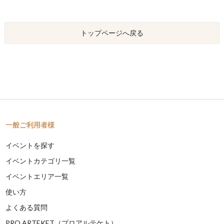
トップページへ戻る
一般ご利用者様
イベントを探す
イベントカテゴリ一覧
イベントエリア一覧
使い方
よくある質問
PRO ARTEKET（プロアルテケト）