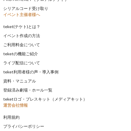
シリアルコード受け取り
イベント主催者様へ
teket(テケト)とは？
イベント作成の方法
ご利用料金について
teketの機能ご紹介
ライブ配信について
teket利用者様の声・導入事例
資料・マニュアル
登録済み劇場・ホール一覧
teketロゴ・プレスキット（メディアキット）
運営会社情報
利用規約
プライバシーポリシー