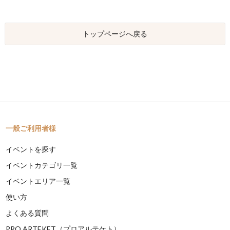
トップページへ戻る
一般ご利用者様
イベントを探す
イベントカテゴリ一覧
イベントエリア一覧
使い方
よくある質問
PRO ARTEKET（プロアルテケト）