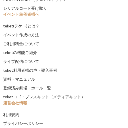
シリアルコード受け取り
イベント主催者様へ
teket(テケト)とは？
イベント作成の方法
ご利用料金について
teketの機能ご紹介
ライブ配信について
teket利用者様の声・導入事例
資料・マニュアル
登録済み劇場・ホール一覧
teketロゴ・プレスキット（メディアキット）
運営会社情報
利用規約
プライバシーポリシー