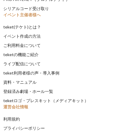
シリアルコード受け取り
イベント主催者様へ
teket(テケト)とは？
イベント作成の方法
ご利用料金について
teketの機能ご紹介
ライブ配信について
teket利用者様の声・導入事例
資料・マニュアル
登録済み劇場・ホール一覧
teketロゴ・プレスキット（メディアキット）
運営会社情報
利用規約
プライバシーポリシー