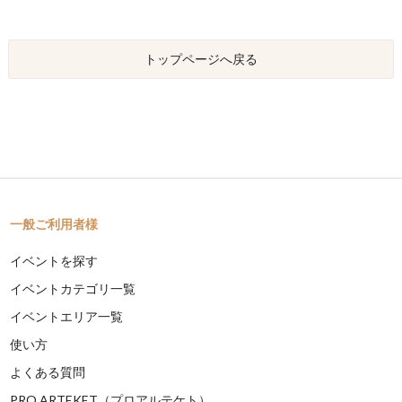
トップページへ戻る
一般ご利用者様
イベントを探す
イベントカテゴリ一覧
イベントエリア一覧
使い方
よくある質問
PRO ARTEKET（プロアルテケト）