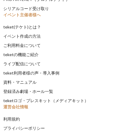
シリアルコード受け取り
イベント主催者様へ
teket(テケト)とは？
イベント作成の方法
ご利用料金について
teketの機能ご紹介
ライブ配信について
teket利用者様の声・導入事例
資料・マニュアル
登録済み劇場・ホール一覧
teketロゴ・プレスキット（メディアキット）
運営会社情報
利用規約
プライバシーポリシー