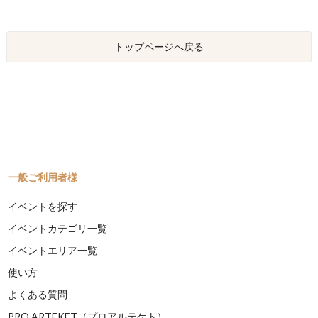
トップページへ戻る
一般ご利用者様
イベントを探す
イベントカテゴリ一覧
イベントエリア一覧
使い方
よくある質問
PRO ARTEKET（プロアルテケト）