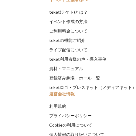
teket(テケト)とは？
イベント作成の方法
ご利用料金について
teketの機能ご紹介
ライブ配信について
teket利用者様の声・導入事例
資料・マニュアル
登録済み劇場・ホール一覧
teketロゴ・プレスキット（メディアキット
運営会社情報
利用規約
プライバシーポリシー
Cookieの利用について
個人情報の取り扱いについて