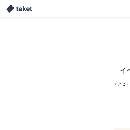
イ
アクセス