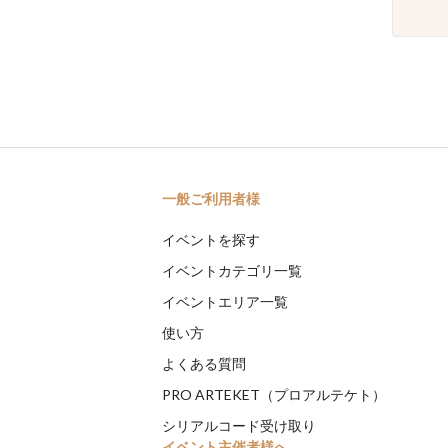
一般ご利用者様
イベントを探す
イベントカテゴリ一覧
イベントエリア一覧
使い方
よくある質問
PRO ARTEKET（プロアルテケト）
シリアルコード受け取り
イベント主催者様へ