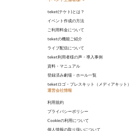
teket(テケト)とは？
イベント作成の方法
ご利用料金について
teketの機能ご紹介
ライブ配信について
teket利用者様の声・導入事例
資料・マニュアル
登録済み劇場・ホール一覧
teketロゴ・プレスキット（メディアキット
運営会社情報
利用規約
プライバシーポリシー
Cookieの利用について
個人情報の取り扱いについて