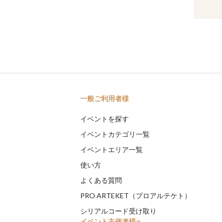
一般ご利用者様
イベントを探す
イベントカテゴリ一覧
イベントエリア一覧
使い方
よくある質問
PRO ARTEKET（プロアルテケト）
シリアルコード受け取り
イベント主催者様へ