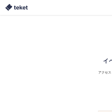
イ
アクセス