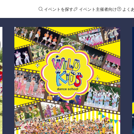
イベントを探す
イベント主催者向け
よく