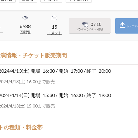
0
/ 10
6988
4
15
シェアで
ブラボーでイベント応援
回閲覧
ー
コメント
開演情報・チケット販売期間
2024/4/13(土)
開場: 16:30 / 開始: 17:00 / 終了: 20:00
2024/4/13(土) 16:00まで販売
2024/4/14(日)
開場: 15:30 / 開始: 16:00 / 終了: 19:00
2024/4/13(土) 15:00まで販売
トの種類・料金帯