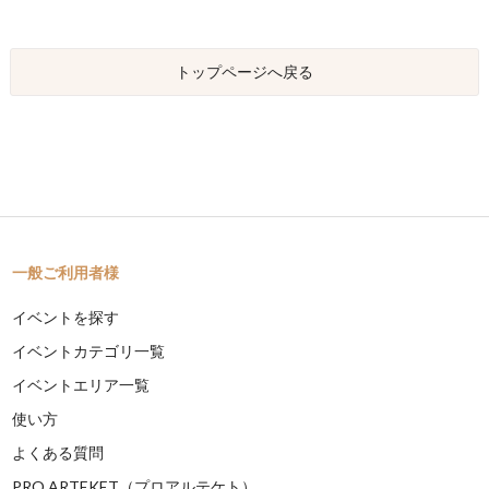
トップページへ戻る
一般ご利用者様
イベントを探す
イベントカテゴリ一覧
イベントエリア一覧
使い方
よくある質問
PRO ARTEKET（プロアルテケト）