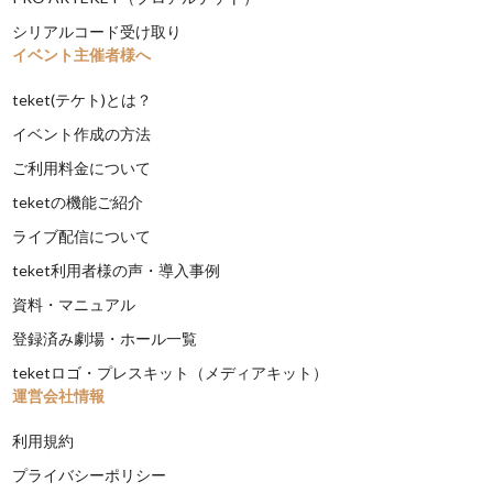
シリアルコード受け取り
イベント主催者様へ
teket(テケト)とは？
イベント作成の方法
ご利用料金について
teketの機能ご紹介
ライブ配信について
teket利用者様の声・導入事例
資料・マニュアル
登録済み劇場・ホール一覧
teketロゴ・プレスキット（メディアキット）
運営会社情報
利用規約
プライバシーポリシー