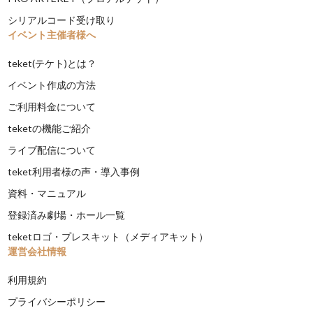
シリアルコード受け取り
イベント主催者様へ
teket(テケト)とは？
イベント作成の方法
ご利用料金について
teketの機能ご紹介
ライブ配信について
teket利用者様の声・導入事例
資料・マニュアル
登録済み劇場・ホール一覧
teketロゴ・プレスキット（メディアキット）
運営会社情報
利用規約
プライバシーポリシー