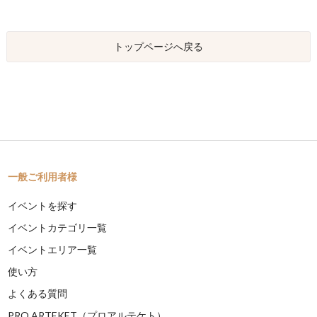
トップページへ戻る
一般ご利用者様
イベントを探す
イベントカテゴリ一覧
イベントエリア一覧
使い方
よくある質問
PRO ARTEKET（プロアルテケト）