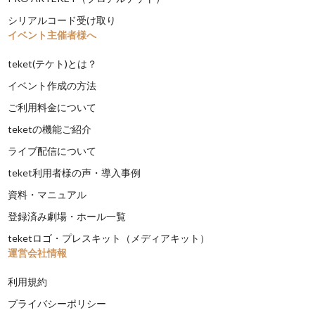
シリアルコード受け取り
イベント主催者様へ
teket(テケト)とは？
イベント作成の方法
ご利用料金について
teketの機能ご紹介
ライブ配信について
teket利用者様の声・導入事例
資料・マニュアル
登録済み劇場・ホール一覧
teketロゴ・プレスキット（メディアキット）
運営会社情報
利用規約
プライバシーポリシー