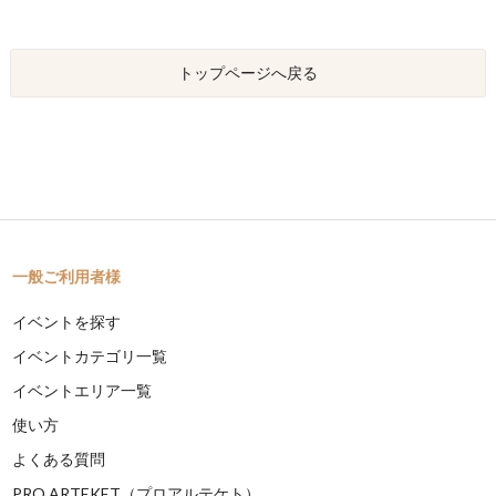
トップページへ戻る
一般ご利用者様
イベントを探す
イベントカテゴリ一覧
イベントエリア一覧
使い方
よくある質問
PRO ARTEKET（プロアルテケト）