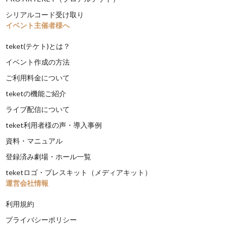
シリアルコード受け取り
イベント主催者様へ
teket(テケト)とは？
イベント作成の方法
ご利用料金について
teketの機能ご紹介
ライブ配信について
teket利用者様の声・導入事例
資料・マニュアル
登録済み劇場・ホール一覧
teketロゴ・プレスキット（メディアキット）
運営会社情報
利用規約
プライバシーポリシー