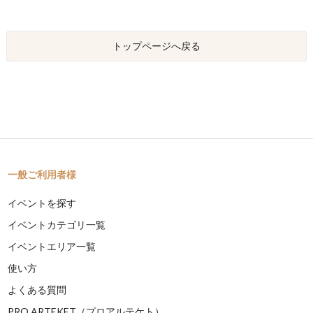
トップページへ戻る
一般ご利用者様
イベントを探す
イベントカテゴリ一覧
イベントエリア一覧
使い方
よくある質問
PRO ARTEKET（プロアルテケト）