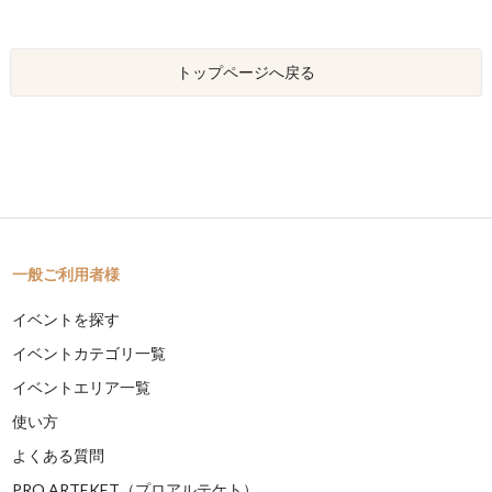
トップページへ戻る
一般ご利用者様
イベントを探す
イベントカテゴリ一覧
イベントエリア一覧
使い方
よくある質問
PRO ARTEKET（プロアルテケト）