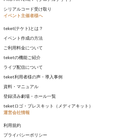
シリアルコード受け取り
イベント主催者様へ
teket(テケト)とは？
イベント作成の方法
ご利用料金について
teketの機能ご紹介
ライブ配信について
teket利用者様の声・導入事例
資料・マニュアル
登録済み劇場・ホール一覧
teketロゴ・プレスキット（メディアキット）
運営会社情報
利用規約
プライバシーポリシー