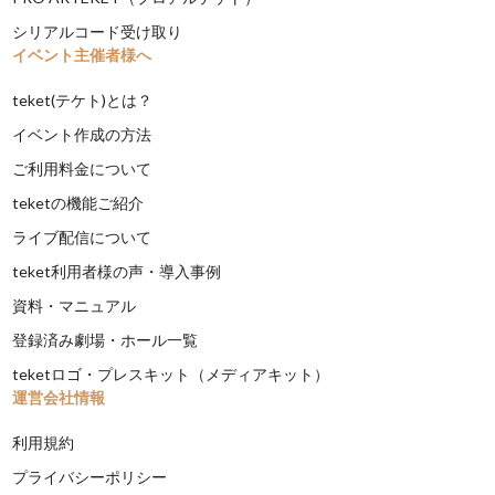
シリアルコード受け取り
イベント主催者様へ
teket(テケト)とは？
イベント作成の方法
ご利用料金について
teketの機能ご紹介
ライブ配信について
teket利用者様の声・導入事例
資料・マニュアル
登録済み劇場・ホール一覧
teketロゴ・プレスキット（メディアキット）
運営会社情報
利用規約
プライバシーポリシー