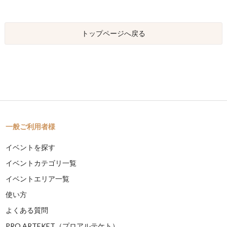
トップページへ戻る
一般ご利用者様
イベントを探す
イベントカテゴリ一覧
イベントエリア一覧
使い方
よくある質問
PRO ARTEKET（プロアルテケト）