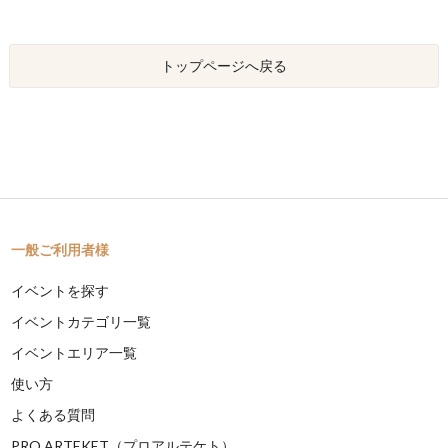
トップページへ戻る
一般ご利用者様
イベントを探す
イベントカテゴリ一覧
イベントエリア一覧
使い方
よくある質問
PRO ARTEKET（プロアルテケト）