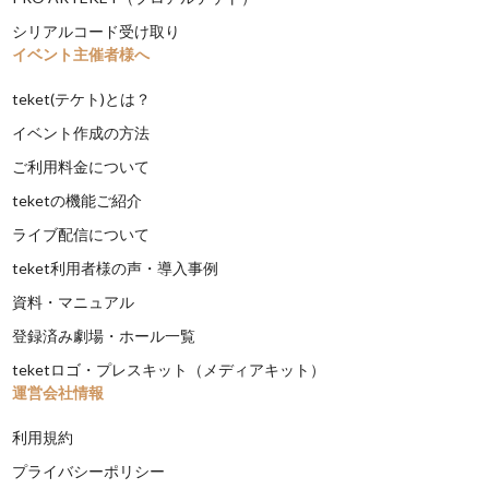
シリアルコード受け取り
イベント主催者様へ
teket(テケト)とは？
イベント作成の方法
ご利用料金について
teketの機能ご紹介
ライブ配信について
teket利用者様の声・導入事例
資料・マニュアル
登録済み劇場・ホール一覧
teketロゴ・プレスキット（メディアキット）
運営会社情報
利用規約
プライバシーポリシー