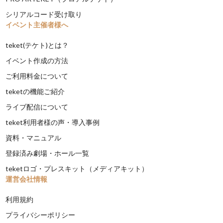
シリアルコード受け取り
イベント主催者様へ
teket(テケト)とは？
イベント作成の方法
ご利用料金について
teketの機能ご紹介
ライブ配信について
teket利用者様の声・導入事例
資料・マニュアル
登録済み劇場・ホール一覧
teketロゴ・プレスキット（メディアキット）
運営会社情報
利用規約
プライバシーポリシー