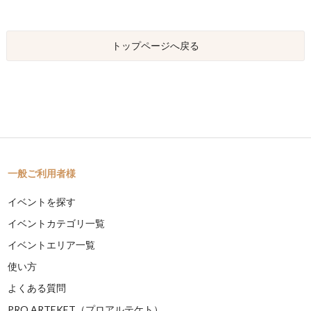
トップページへ戻る
一般ご利用者様
イベントを探す
イベントカテゴリ一覧
イベントエリア一覧
使い方
よくある質問
PRO ARTEKET（プロアルテケト）