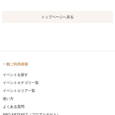
トップページへ戻る
一般ご利用者様
イベントを探す
イベントカテゴリ一覧
イベントエリア一覧
使い方
よくある質問
PRO ARTEKET（プロアルテケト）