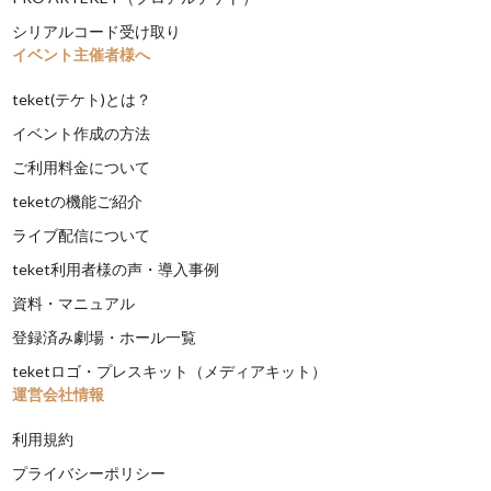
シリアルコード受け取り
イベント主催者様へ
teket(テケト)とは？
イベント作成の方法
ご利用料金について
teketの機能ご紹介
ライブ配信について
teket利用者様の声・導入事例
資料・マニュアル
登録済み劇場・ホール一覧
teketロゴ・プレスキット（メディアキット）
運営会社情報
利用規約
プライバシーポリシー