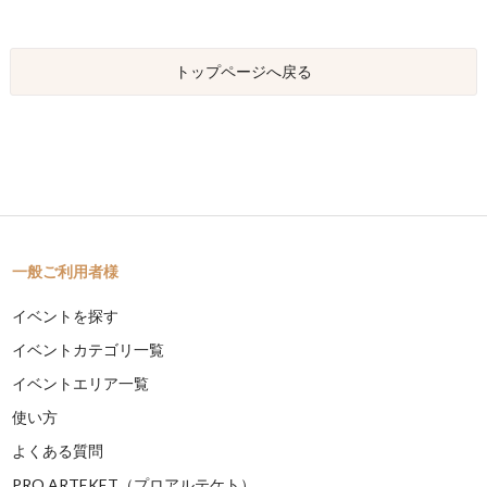
トップページへ戻る
一般ご利用者様
イベントを探す
イベントカテゴリ一覧
イベントエリア一覧
使い方
よくある質問
PRO ARTEKET（プロアルテケト）