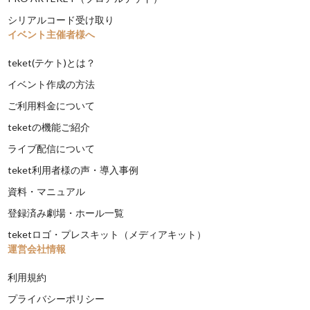
シリアルコード受け取り
イベント主催者様へ
teket(テケト)とは？
イベント作成の方法
ご利用料金について
teketの機能ご紹介
ライブ配信について
teket利用者様の声・導入事例
資料・マニュアル
登録済み劇場・ホール一覧
teketロゴ・プレスキット（メディアキット）
運営会社情報
利用規約
プライバシーポリシー