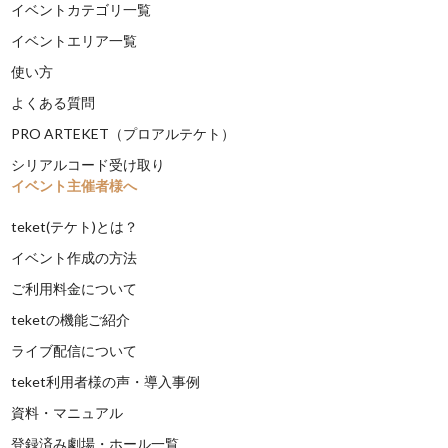
イベントカテゴリ一覧
イベントエリア一覧
使い方
よくある質問
PRO ARTEKET（プロアルテケト）
シリアルコード受け取り
イベント主催者様へ
teket(テケト)とは？
イベント作成の方法
ご利用料金について
teketの機能ご紹介
ライブ配信について
teket利用者様の声・導入事例
資料・マニュアル
登録済み劇場・ホール一覧