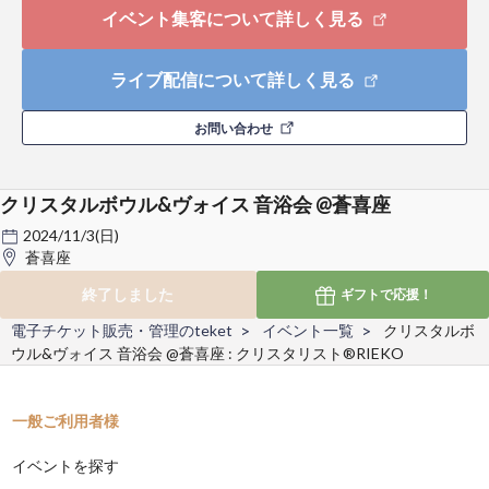
イベント集客について詳しく見る
ライブ配信について詳しく見る
お問い合わせ
クリスタルボウル&ヴォイス 音浴会 @蒼喜座
2024/11/3(日)
蒼喜座
終了しました
ギフトで
応援！
電子チケット販売・管理のteket
イベント一覧
クリスタルボ
ウル&ヴォイス 音浴会 @蒼喜座 : クリスタリスト®︎RIEKO
一般ご利用者様
イベントを探す