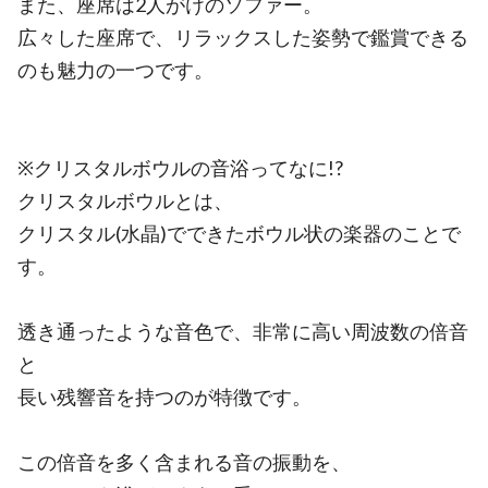
また、座席は2人がけのソファー。
広々した座席で、リラックスした姿勢で鑑賞できる
のも魅力の一つです。
※クリスタルボウルの音浴ってなに!?
クリスタルボウルとは、
クリスタル(水晶)でできたボウル状の楽器のことで
す。
透き通ったような音色で、非常に高い周波数の倍音
と
長い残響音を持つのが特徴です。
この倍音を多く含まれる音の振動を、