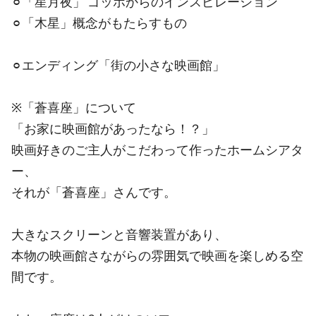
⚪︎「星月夜」 ゴッホからのインスピレーション
⚪︎「木星」概念がもたらすもの
⚪︎エンディング「街の小さな映画館」
※「蒼喜座」について
「お家に映画館があったなら！？」
映画好きのご主人がこだわって作ったホームシアタ
ー、
それが「蒼喜座」さんです。
大きなスクリーンと音響装置があり、
本物の映画館さながらの雰囲気で映画を楽しめる空
間です。