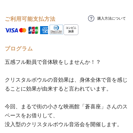
ご利用可能支払方法
購入方法について
プログラム
五感フル動員で音体験をしませんか！？
クリスタルボウルの音効果は、身体全体で音を感じ
ることに効果が由来すると言われています。
今回、まるで街の小さな映画館「蒼喜座」さんのス
ペースをお借りして、
没入型のクリスタルボウル音浴会を開催します。