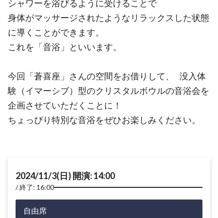
シャワーを浴びるように受けることで
身体がマッサージされたようなリラックスした状態
に導くことができます。
これを「音浴」といいます。
今回「蒼喜座」さんの空間をお借りして、 没入体
験（イマーシブ）型のクリスタルボウルの音浴会を
企画させていただくことに！
ちょっぴり特別な音浴をぜひお楽しみください。
2024/11/3(日) 開演: 14:00
終了: 16:00
自由席