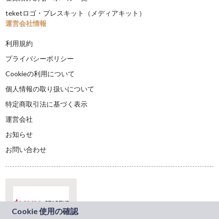
teketロゴ・プレスキット（メディアキット）
運営会社情報
利用規約
プライバシーポリシー
Cookieの利用について
個人情報の取り扱いについて
特定商取引法に基づく表示
運営会社
お知らせ
お問い合わせ