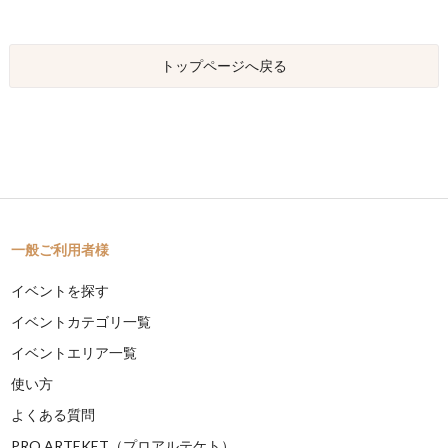
トップページへ戻る
一般ご利用者様
イベントを探す
イベントカテゴリ一覧
イベントエリア一覧
使い方
よくある質問
PRO ARTEKET（プロアルテケト）