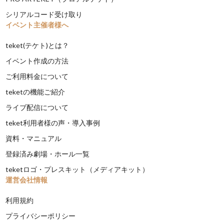
シリアルコード受け取り
イベント主催者様へ
teket(テケト)とは？
イベント作成の方法
ご利用料金について
teketの機能ご紹介
ライブ配信について
teket利用者様の声・導入事例
資料・マニュアル
登録済み劇場・ホール一覧
teketロゴ・プレスキット（メディアキット）
運営会社情報
利用規約
プライバシーポリシー